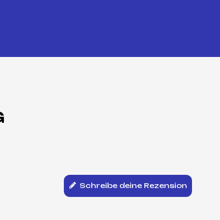
G
Schreibe deine Rezension