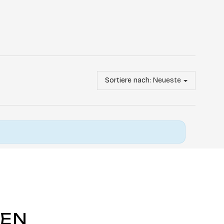
Sortiere nach:
Neueste
GEN