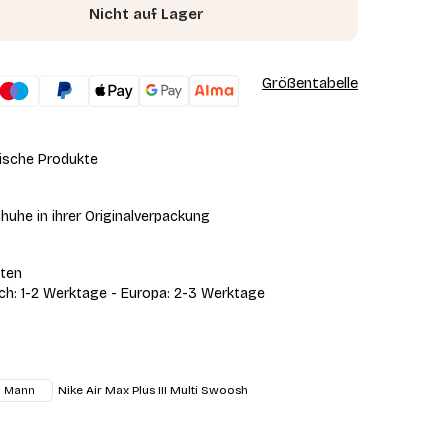
Nicht auf Lager
Größentabelle
ische Produkte
huhe in ihrer Originalverpackung
iten
ich: 1-2 Werktage - Europa: 2-3 Werktage
Nike Air Max Plus III Multi Swoosh
Mann