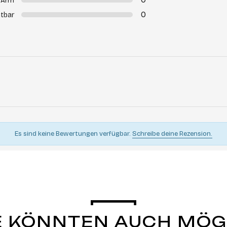
Arm
0
tbar
Es sind keine Bewertungen verfügbar.
Schreibe deine Rezension.
E KÖNNTEN AUCH MÖ