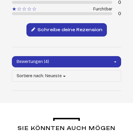
0
★☆☆☆☆
Furchtbar
0
Schreibe deine Rezension
Bewertungen (4)
Sortiere nach:
Neueste
SIE KÖNNTEN AUCH MÖGEN