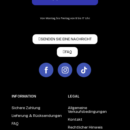
Von Montag bis Freitag von 9 bis 17 Uhr.
SENDEN SIE EINE NACHRICHT
FAQ
INFORMATION
LEGAL
Sichere Zahlung
Allgemeine
Verkaufsbedingungen
Lieferung & Rücksendungen
Kontakt
FAQ
Rechtlicher Hinweis