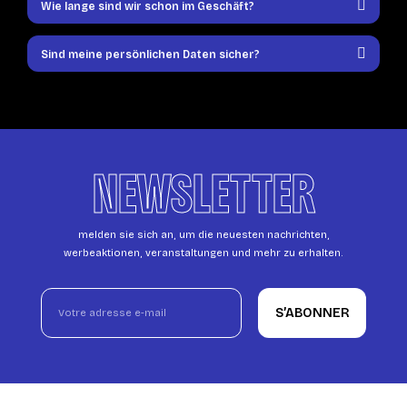
Wie lange sind wir schon im Geschäft?
Sind meine persönlichen Daten sicher?
NEWSLETTER
melden sie sich an, um die neuesten nachrichten,
werbeaktionen, veranstaltungen und mehr zu erhalten.
S’ABONNER