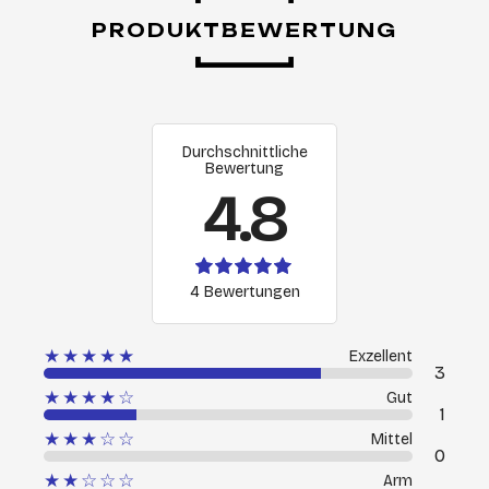
PRODUKTBEWERTUNG
Durchschnittliche
Bewertung
4.8
4 Bewertungen
★★★★★
Exzellent
3
★★★★☆
Gut
1
★★★☆☆
Mittel
0
★★☆☆☆
Arm