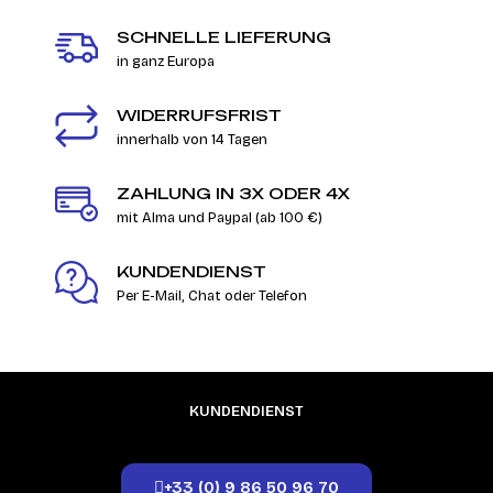
SCHNELLE LIEFERUNG
in ganz Europa
WIDERRUFSFRIST
innerhalb von 14 Tagen
ZAHLUNG IN 3X ODER 4X
mit Alma und Paypal (ab 100 €)
KUNDENDIENST
Per E-Mail, Chat oder Telefon
KUNDENDIENST
+33 (0) 9 86 50 96 70