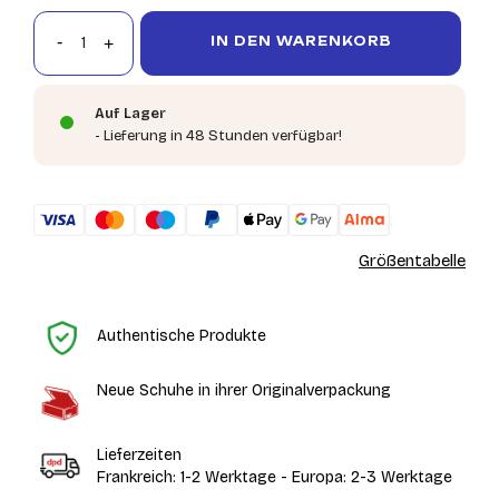
IN DEN WARENKORB
Auf Lager
- Lieferung in 48 Stunden verfügbar!
Größentabelle
St
Authentische Produkte
Neue Schuhe in ihrer Originalverpackung
Lieferzeiten
Frankreich: 1-2 Werktage - Europa: 2-3 Werktage