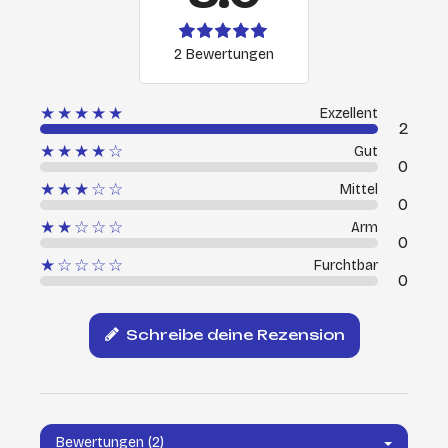
2 Bewertungen
★★★★★
Exzellent
2
★★★★☆
Gut
0
★★★☆☆
Mittel
0
★★☆☆☆
Arm
0
★☆☆☆☆
Furchtbar
0
Schreibe deine Rezension
Bewertungen (2)