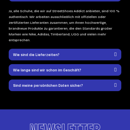
Ja, alle Schuhe, die wir auf StreetShoes Addict anbieten, sind 100 %
authentisch. Wir arbeiten ausschließlich mit offiziellen oder
zertifizierten Lieferanten zusammen, um Ihnen hochwertige,
brandneue Produkte zu garantieren, die den Standards großer
Marken wie Nike, Adidas, Timberland, UGG und vielen mehr
entsprechen.
Wie sind die Lieferzeiten?
Wie lange sind wir schon im Geschäft?
Sind meine persönlichen Daten sicher?