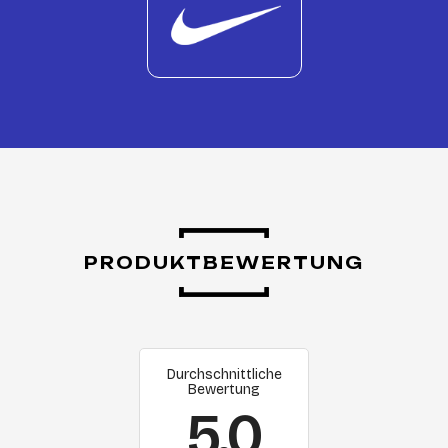
PRODUKTBEWERTUNG
Durchschnittliche
Bewertung
5.0