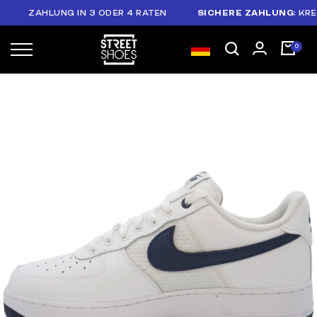
ZAHLUNG IN 3 ODER 4 RATEN
SICHERE ZAHLUNG
: KREDIT