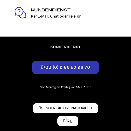
KUNDENDIENST
Per E-Mail, Chat oder Telefon
KUNDENDIENST
+33 (0) 9 86 50 96 70
Von Montag bis Freitag von 9 bis 17 Uhr.
SENDEN SIE EINE NACHRICHT
FAQ