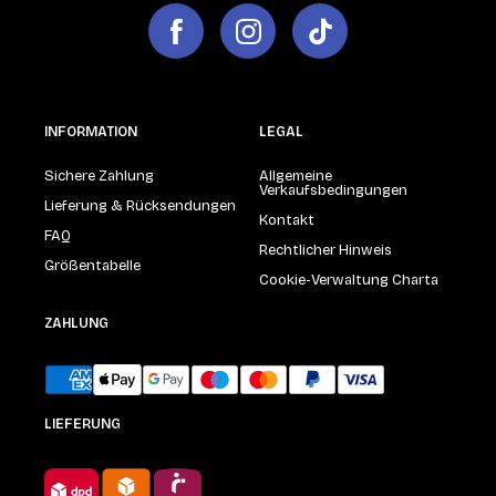
INFORMATION
LEGAL
Sichere Zahlung
Allgemeine
Verkaufsbedingungen
Lieferung & Rücksendungen
Kontakt
FAQ
Rechtlicher Hinweis
Größentabelle
Cookie-Verwaltung Charta
ZAHLUNG
LIEFERUNG