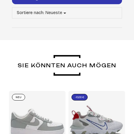
Sortiere nach:
Neueste
SIE KÖNNTEN AUCH MÖGEN
NEU
-10,00 €