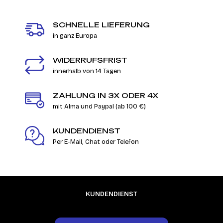
SCHNELLE LIEFERUNG
in ganz Europa
WIDERRUFSFRIST
innerhalb von 14 Tagen
ZAHLUNG IN 3X ODER 4X
mit Alma und Paypal (ab 100 €)
KUNDENDIENST
Per E-Mail, Chat oder Telefon
KUNDENDIENST