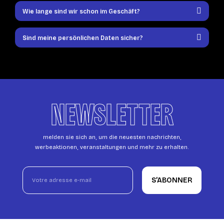
Wie lange sind wir schon im Geschäft?
Sind meine persönlichen Daten sicher?
NEWSLETTER
melden sie sich an, um die neuesten nachrichten,
werbeaktionen, veranstaltungen und mehr zu erhalten.
S’ABONNER