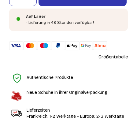
Auf Lager
- Lieferung in 48 Stunden verfügbar!
Größentabelle
St
Authentische Produkte
Neue Schuhe in ihrer Originalverpackung
Lieferzeiten
Frankreich: 1-2 Werktage - Europa: 2-3 Werktage