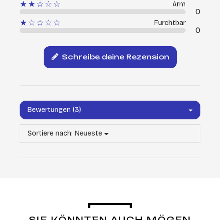
★★☆☆☆
Arm
0
★☆☆☆☆
Furchtbar
0
Schreibe deine Rezension
Bewertungen (3)
Sortiere nach:
Neueste
SIE KÖNNTEN AUCH MÖGEN