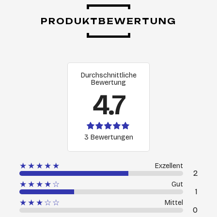
PRODUKTBEWERTUNG
Durchschnittliche
Bewertung
4.7
3 Bewertungen
★★★★★
Exzellent
2
★★★★☆
Gut
1
★★★☆☆
Mittel
0