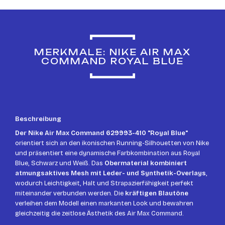
MERKMALE: NIKE AIR MAX
COMMAND ROYAL BLUE
Beschreibung
Der Nike Air Max Command 629993-410 "Royal Blue"
orientiert sich an den ikonischen Running-Silhouetten von Nike
und präsentiert eine dynamische Farbkombination aus Royal
Blue, Schwarz und Weiß. Das
Obermaterial kombiniert
atmungsaktives Mesh mit Leder- und Synthetik-Overlays
,
wodurch Leichtigkeit, Halt und Strapazierfähigkeit perfekt
miteinander verbunden werden. Die
kräftigen Blautöne
verleihen dem Modell einen markanten Look und bewahren
gleichzeitig die zeitlose Ästhetik des Air Max Command.