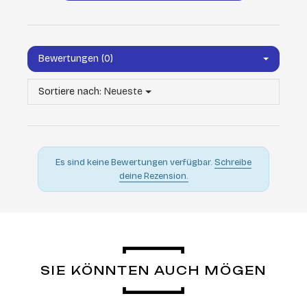
Bewertungen (0)
Sortiere nach:
Neueste
Es sind keine Bewertungen verfügbar.
Schreibe
deine Rezension.
SIE KÖNNTEN AUCH MÖGEN