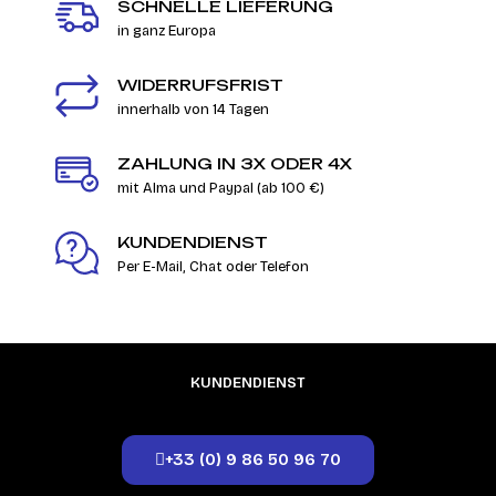
SCHNELLE LIEFERUNG
in ganz Europa
WIDERRUFSFRIST
innerhalb von 14 Tagen
ZAHLUNG IN 3X ODER 4X
mit Alma und Paypal (ab 100 €)
KUNDENDIENST
Per E-Mail, Chat oder Telefon
KUNDENDIENST
+33 (0) 9 86 50 96 70