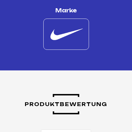
Marke
PRODUKTBEWERTUNG