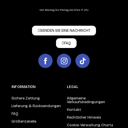
Von Montag bis Freitag von 9 bis 17 Uhr.
SENDEN SIE EINE NACHRICHT
FAQ
INFORMATION
LEGAL
Sichere Zahlung
Allgemeine
Verkaufsbedingungen
Lieferung & Rücksendungen
Kontakt
FAQ
Rechtlicher Hinweis
Größentabelle
Cookie-Verwaltung Charta