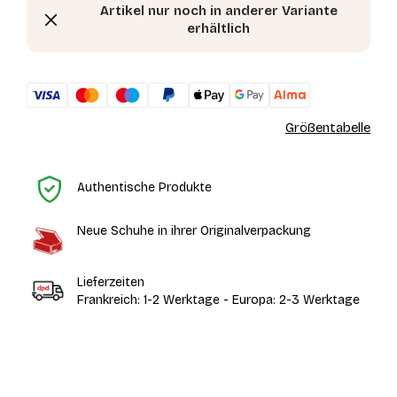
Artikel nur noch in anderer Variante
erhältlich
Größentabelle
St
Authentische Produkte
Neue Schuhe in ihrer Originalverpackung
Lieferzeiten
Frankreich: 1-2 Werktage - Europa: 2-3 Werktage