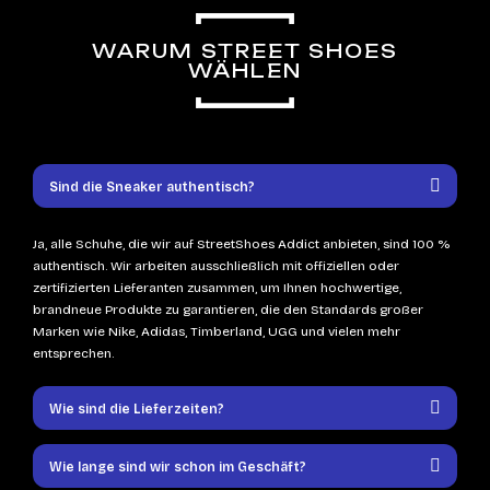
WARUM STREET SHOES
WÄHLEN
Sind die Sneaker authentisch?
Ja, alle Schuhe, die wir auf StreetShoes Addict anbieten, sind 100 %
authentisch. Wir arbeiten ausschließlich mit offiziellen oder
zertifizierten Lieferanten zusammen, um Ihnen hochwertige,
brandneue Produkte zu garantieren, die den Standards großer
Marken wie Nike, Adidas, Timberland, UGG und vielen mehr
entsprechen.
Wie sind die Lieferzeiten?
Wie lange sind wir schon im Geschäft?