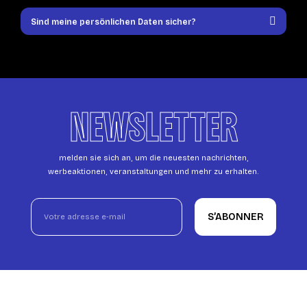
Sind meine persönlichen Daten sicher?
NEWSLETTER
melden sie sich an, um die neuesten nachrichten,
werbeaktionen, veranstaltungen und mehr zu erhalten.
S’ABONNER