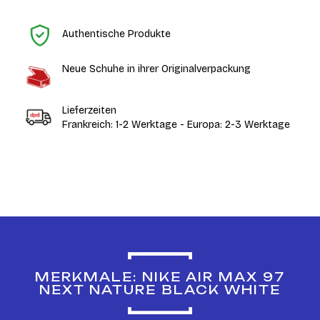
St
Authentische Produkte
Neue Schuhe in ihrer Originalverpackung
Lieferzeiten
Frankreich: 1-2 Werktage - Europa: 2-3 Werktage
MERKMALE: NIKE AIR MAX 97
NEXT NATURE BLACK WHITE