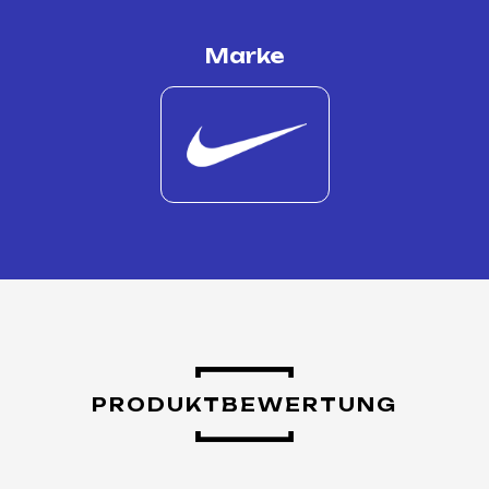
Marke
PRODUKTBEWERTUNG