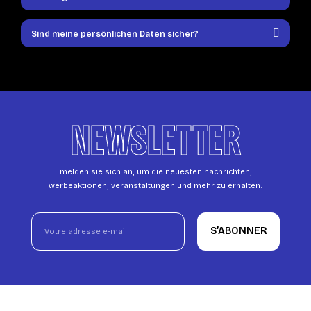
Sind meine persönlichen Daten sicher?
NEWSLETTER
melden sie sich an, um die neuesten nachrichten,
werbeaktionen, veranstaltungen und mehr zu erhalten.
S’ABONNER