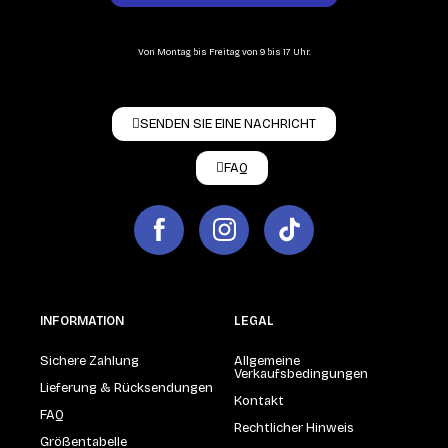
Von Montag bis Freitag von 9 bis 17 Uhr.
SENDEN SIE EINE NACHRICHT
FAQ
INFORMATION
LEGAL
Sichere Zahlung
Allgemeine
Verkaufsbedingungen
Lieferung & Rücksendungen
Kontakt
FAQ
Rechtlicher Hinweis
Größentabelle