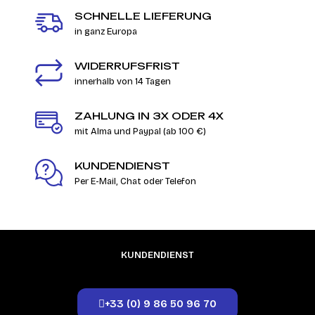
SCHNELLE LIEFERUNG
in ganz Europa
WIDERRUFSFRIST
innerhalb von 14 Tagen
ZAHLUNG IN 3X ODER 4X
mit Alma und Paypal (ab 100 €)
KUNDENDIENST
Per E-Mail, Chat oder Telefon
KUNDENDIENST
+33 (0) 9 86 50 96 70