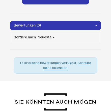
Bewertungen (0)
Sortiere nach:
Neueste
Es sind keine Bewertungen verfügbar.
Schreibe
deine Rezension.
SIE KÖNNTEN AUCH MÖGEN