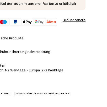
ikel nur noch in anderer Variante erhältlich
Größentabelle
ische Produkte
huhe in ihrer Originalverpackung
iten
ich: 1-2 Werktage - Europa: 2-3 Werktage
WMNS Nike Air Max 95 Next Nature Noir
Frauen