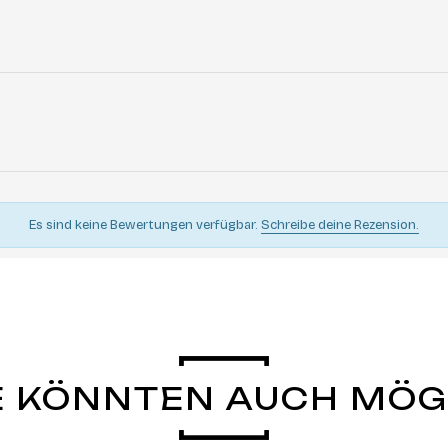
Es sind keine Bewertungen verfügbar.
Schreibe deine Rezension.
E KÖNNTEN AUCH MÖ