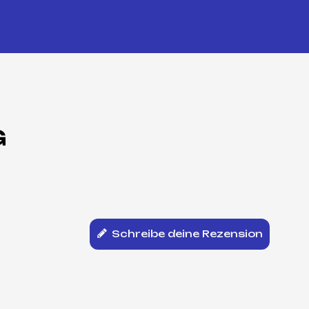
G
Schreibe deine Rezension