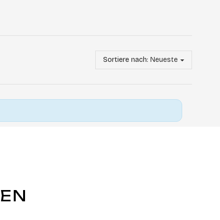
Sortiere nach:
Neueste
GEN