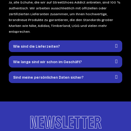
Ja, alle Schuhe, die wir auf StreetShoes Addict anbieten, sind 100 %
authentisch. Wir arbeiten ausschließlich mit offiziellen oder
zertifizierten Lieferanten zusammen, um Ihnen hochwertige,
brandneue Produkte zu garantieren, die den Standards großer
Marken wie Nike, Adidas, Timberland, UGG und vielen mehr
entsprechen.
Wie sind die Lieferzeiten?
Wie lange sind wir schon im Geschäft?
Sind meine persönlichen Daten sicher?
NEWSLETTER