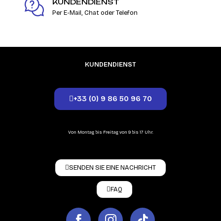
KUNDENDIENST
Per E-Mail, Chat oder Telefon
KUNDENDIENST
+33 (0) 9 86 50 96 70
Von Montag bis Freitag von 9 bis 17 Uhr.
SENDEN SIE EINE NACHRICHT
FAQ