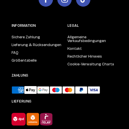
INFORMATION
LEGAL
Sichere Zahlung
Allgemeine
Verkaufsbedingungen
Lieferung & Rücksendungen
Kontakt
FAQ
Rechtlicher Hinweis
Größentabelle
Cookie-Verwaltung Charta
ZAHLUNG
LIEFERUNG