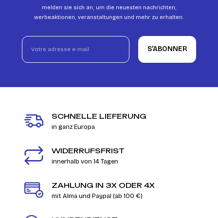
melden sie sich an, um die neuesten nachrichten,
werbeaktionen, veranstaltungen und mehr zu erhalten.
S’ABONNER
SCHNELLE LIEFERUNG
in ganz Europa
WIDERRUFSFRIST
innerhalb von 14 Tagen
ZAHLUNG IN 3X ODER 4X
mit Alma und Paypal (ab 100 €)