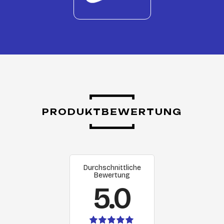
PRODUKTBEWERTUNG
Durchschnittliche
Bewertung
5.0