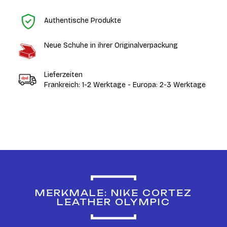
St
Authentische Produkte
Neue Schuhe in ihrer Originalverpackung
Lieferzeiten
Frankreich: 1-2 Werktage - Europa: 2-3 Werktage
MERKMALE: NIKE CORTEZ
LEATHER OLYMPIC