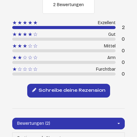
2 Bewertungen
★★★★★
Exzellent
2
★★★★☆
Gut
0
★★★☆☆
Mittel
0
★★☆☆☆
Arm
0
★☆☆☆☆
Furchtbar
0
Schreibe deine Rezension
Bewertungen (2)