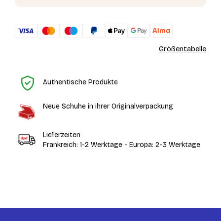
Größentabelle
St
Authentische Produkte
Neue Schuhe in ihrer Originalverpackung
Lieferzeiten
Frankreich: 1-2 Werktage - Europa: 2-3 Werktage