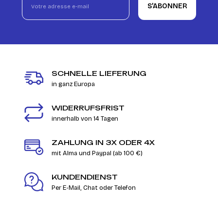
S’ABONNER
SCHNELLE LIEFERUNG
in ganz Europa
WIDERRUFSFRIST
innerhalb von 14 Tagen
ZAHLUNG IN 3X ODER 4X
mit Alma und Paypal (ab 100 €)
KUNDENDIENST
Per E-Mail, Chat oder Telefon