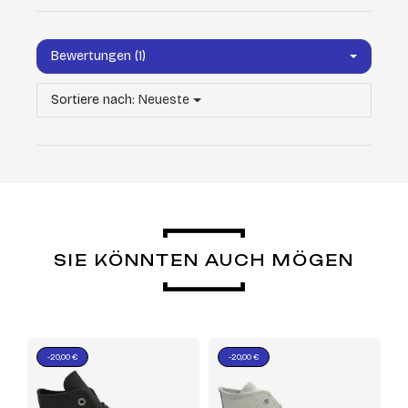
Bewertungen (1)
Sortiere nach:
Neueste
SIE KÖNNTEN AUCH MÖGEN
-20,00 €
-20,00 €