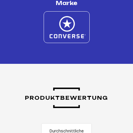
Marke
PRODUKTBEWERTUNG
Durchschnittliche