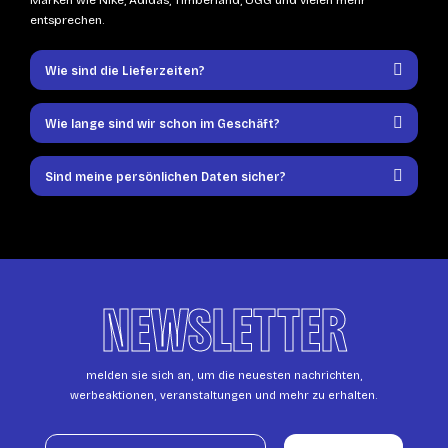
entsprechen.
Wie sind die Lieferzeiten?
Wie lange sind wir schon im Geschäft?
Sind meine persönlichen Daten sicher?
NEWSLETTER
melden sie sich an, um die neuesten nachrichten,
werbeaktionen, veranstaltungen und mehr zu erhalten.