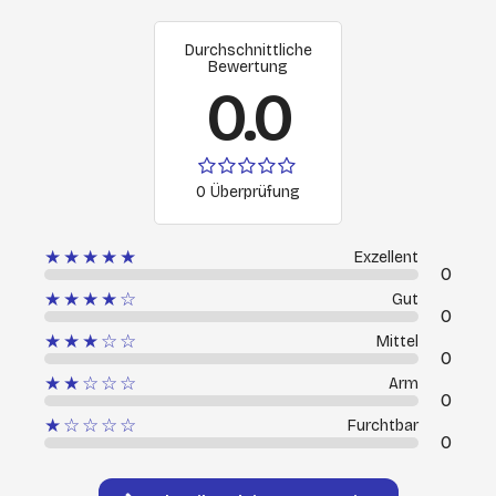
Durchschnittliche
Bewertung
0.0
0 Überprüfung
★★★★★
Exzellent
0
★★★★☆
Gut
0
★★★☆☆
Mittel
0
★★☆☆☆
Arm
0
★☆☆☆☆
Furchtbar
0