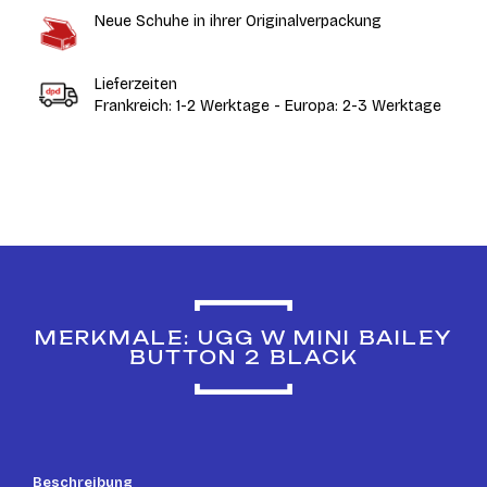
Neue Schuhe in ihrer Originalverpackung
Lieferzeiten
Frankreich: 1-2 Werktage - Europa: 2-3 Werktage
MERKMALE: UGG W MINI BAILEY
BUTTON 2 BLACK
Beschreibung