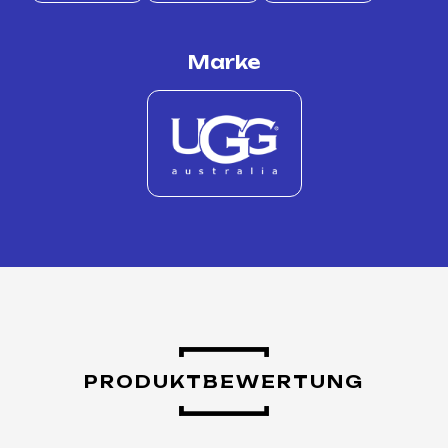
Marke
PRODUKTBEWERTUNG