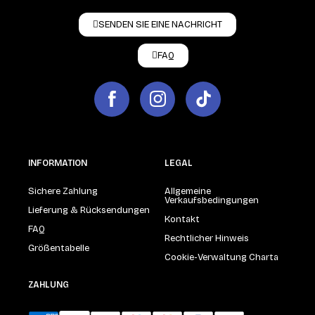
SENDEN SIE EINE NACHRICHT
FAQ
INFORMATION
LEGAL
Sichere Zahlung
Allgemeine
Verkaufsbedingungen
Lieferung & Rücksendungen
Kontakt
FAQ
Rechtlicher Hinweis
Größentabelle
Cookie-Verwaltung Charta
ZAHLUNG