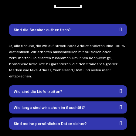
Sind die Sneaker authentisch?
Ja, alle Schuhe, die wir auf StreetShoes Addict anbieten, sind 100 %
authentisch. Wir arbeiten ausschließlich mit offiziellen oder
zertifizierten Lieferanten zusammen, um Ihnen hochwertige,
brandneue Produkte zu garantieren, die den Standards großer
Marken wie Nike, Adidas, Timberland, UGG und vielen mehr
entsprechen.
Wie sind die Lieferzeiten?
Wie lange sind wir schon im Geschäft?
Sind meine persönlichen Daten sicher?