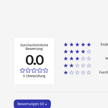
★★★★★
Exze
Durchschnittliche
Bewertung
★★★★☆
0.0
★★★☆☆
M
★★☆☆☆
★☆☆☆☆
Furch
0 Überprüfung
Bewertungen (0)