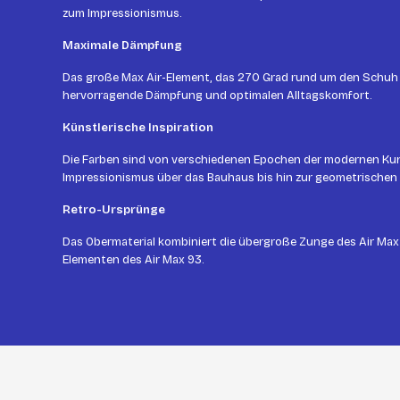
zum Impressionismus.
Maximale Dämpfung
Das große Max Air-Element, das 270 Grad rund um den Schuh si
hervorragende Dämpfung und optimalen Alltagskomfort.
Künstlerische Inspiration
Die Farben sind von verschiedenen Epochen der modernen Kuns
Impressionismus über das Bauhaus bis hin zur geometrischen
Retro-Ursprünge
Das Obermaterial kombiniert die übergroße Zunge des Air Max
Elementen des Air Max 93.