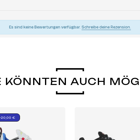
Es sind keine Bewertungen verfügbar.
Schreibe deine Rezension.
E KÖNNTEN AUCH MÖ
-20,00 €