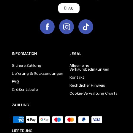
FAQ
INFORMATION
LEGAL
Sichere Zahlung
Allgemeine
Verkaufsbedingungen
Lieferung & Rücksendungen
Kontakt
FAQ
Rechtlicher Hinweis
Größentabelle
Cookie-Verwaltung Charta
ZAHLUNG
LIEFERUNG