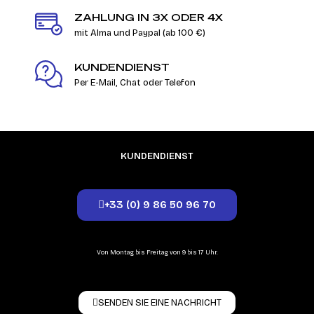
ZAHLUNG IN 3X ODER 4X
mit Alma und Paypal (ab 100 €)
KUNDENDIENST
Per E-Mail, Chat oder Telefon
KUNDENDIENST
+33 (0) 9 86 50 96 70
Von Montag bis Freitag von 9 bis 17 Uhr.
SENDEN SIE EINE NACHRICHT