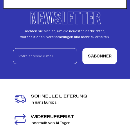
NEWSLETTER
melden sie sich an, um die neuesten nachrichten,
werbeaktionen, veranstaltungen und mehr zu erhalten.
S’ABONNER
SCHNELLE LIEFERUNG
in ganz Europa
WIDERRUFSFRIST
innerhalb von 14 Tagen