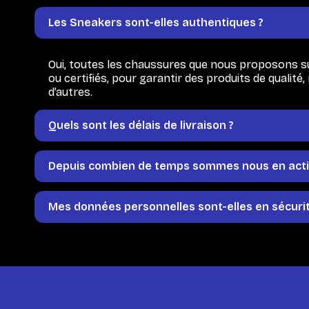
Les Sneakers sont-elles authentiques ?
Oui, toutes les chaussures que nous proposons su
ou certifiés, pour garantir des produits de quali
d’autres.
Quels sont les délais de livraison ?
Depuis combien de temps sommes nous en activ
Mes données personnelles sont-elles en sécurit