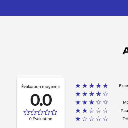
★★★★★
Exce
Évaluation moyenne
0.0
★★★★☆
★★★☆☆
M
★★☆☆☆
Pau
★☆☆☆☆
0 Évaluation
Ter