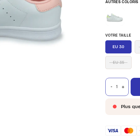
AUTRES COLORIS
VOTRE TAILLE
EU 30
EU 35
Plus qu