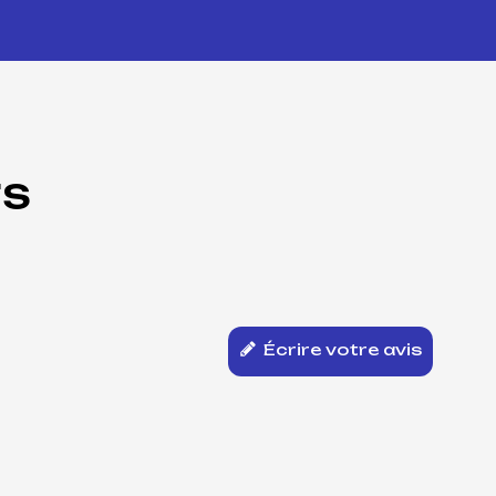
TS
Écrire votre avis