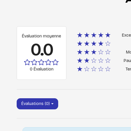
★★★★★
Exce
Évaluation moyenne
0.0
★★★★☆
★★★☆☆
M
★★☆☆☆
Pau
★☆☆☆☆
0 Évaluation
Ter
Évaluations (0)