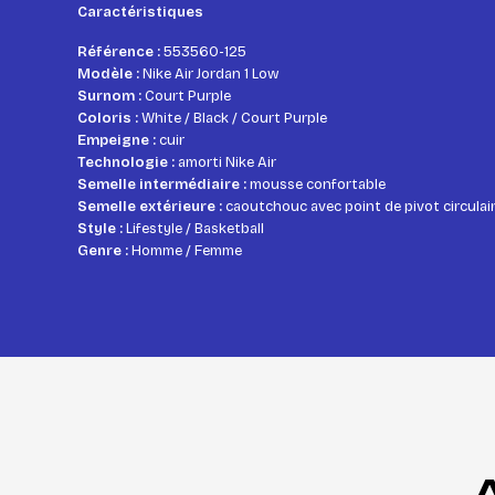
Caractéristiques
Référence :
553560-125
Modèle :
Nike Air Jordan 1 Low
Surnom :
Court Purple
Coloris :
White / Black / Court Purple
Empeigne :
cuir
Technologie :
amorti Nike Air
Semelle intermédiaire :
mousse confortable
Semelle extérieure :
caoutchouc avec point de pivot circulai
Style :
Lifestyle / Basketball
Genre :
Homme / Femme