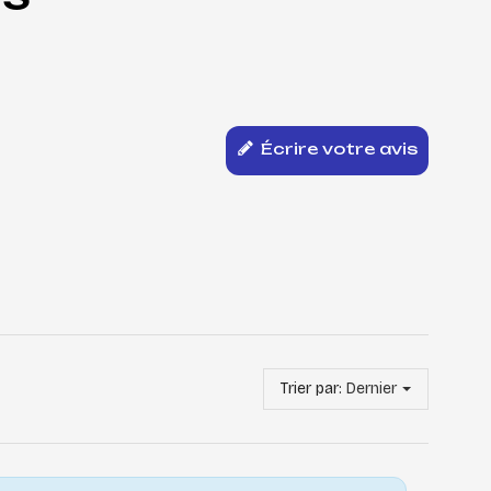
Écrire votre avis
Trier par:
Dernier