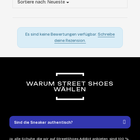
Sortiere nach:
Neueste
Es sind keine Bewertungen verfügbar.
Schreibe
deine Rezension.
WARUM STREET SHOES
WÄHLEN
Sind die Sneaker authentisch?
Ja, alle Schuhe, die wir auf StreetShoes Addict anbieten, sind 100 %