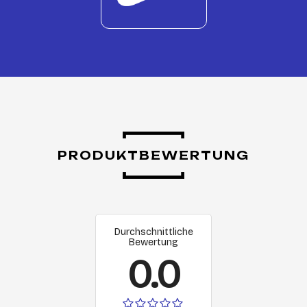
PRODUKTBEWERTUNG
Durchschnittliche
Bewertung
0.0