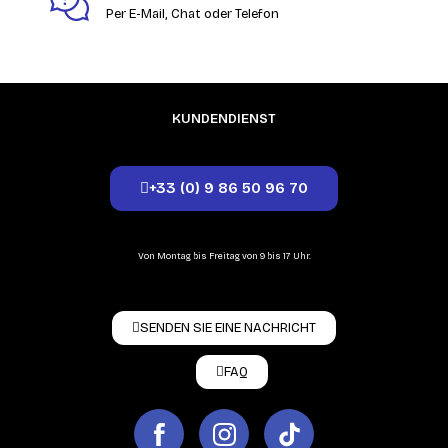
Per E-Mail, Chat oder Telefon
KUNDENDIENST
+33 (0) 9 86 50 96 70
Von Montag bis Freitag von 9 bis 17 Uhr.
SENDEN SIE EINE NACHRICHT
FAQ