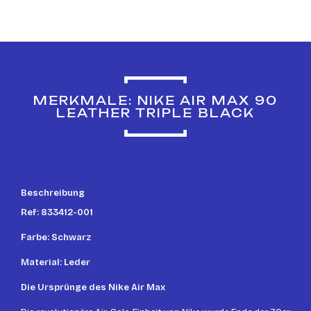
MERKMALE: NIKE AIR MAX 90
LEATHER TRIPLE BLACK
Beschreibung
Ref: 833412-001
Farbe: Schwarz
Material: Leder
Die Ursprünge des Nike Air Max