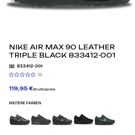
NIKE AIR MAX 90 LEATHER
TRIPLE BLACK 833412-001
833412-001
(0)
119,95 €
Bruttopreis
WEITERE FARBEN