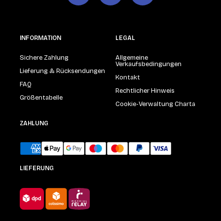
INFORMATION
LEGAL
Sichere Zahlung
Allgemeine
Verkaufsbedingungen
Lieferung & Rücksendungen
Kontakt
FAQ
Rechtlicher Hinweis
Größentabelle
Cookie-Verwaltung Charta
ZAHLUNG
LIEFERUNG