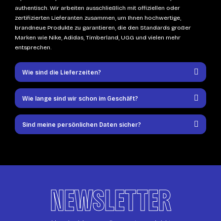
authentisch. Wir arbeiten ausschließlich mit offiziellen oder
zertifizierten Lieferanten zusammen, um Ihnen hochwertige,
brandneue Produkte zu garantieren, die den Standards großer
Marken wie Nike, Adidas, Timberland, UGG und vielen mehr
entsprechen.
Wie sind die Lieferzeiten?
Wie lange sind wir schon im Geschäft?
Sind meine persönlichen Daten sicher?
NEWSLETTER