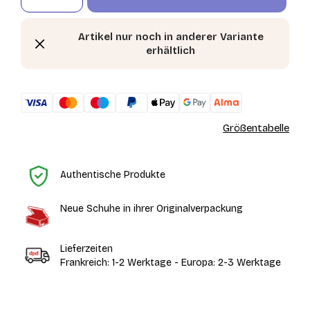
Artikel nur noch in anderer Variante
erhältlich
Größentabelle
St
Authentische Produkte
Neue Schuhe in ihrer Originalverpackung
Lieferzeiten
Frankreich: 1-2 Werktage - Europa: 2-3 Werktage