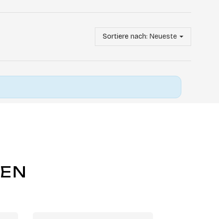
Sortiere nach:
Neueste
GEN