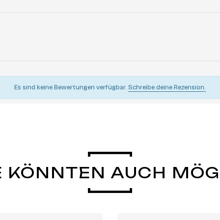
Es sind keine Bewertungen verfügbar.
Schreibe deine Rezension.
E KÖNNTEN AUCH MÖ