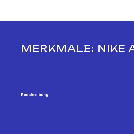
MERKMALE: NIKE 
Beschreibung