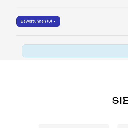
Bewertungen (0)
SI