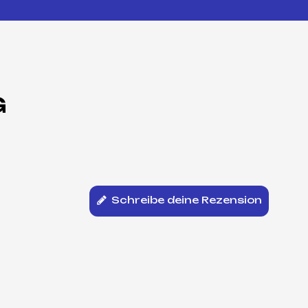
G
Schreibe deine Rezension