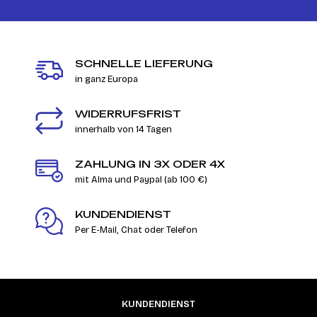
SCHNELLE LIEFERUNG
in ganz Europa
WIDERRUFSFRIST
innerhalb von 14 Tagen
ZAHLUNG IN 3X ODER 4X
mit Alma und Paypal (ab 100 €)
KUNDENDIENST
Per E-Mail, Chat oder Telefon
KUNDENDIENST