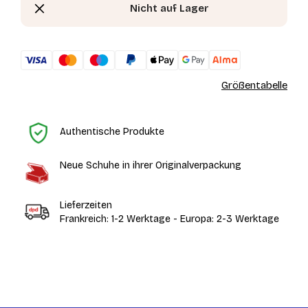
Nicht auf Lager
Größentabelle
St
Authentische Produkte
Neue Schuhe in ihrer Originalverpackung
Lieferzeiten
Frankreich: 1-2 Werktage - Europa: 2-3 Werktage