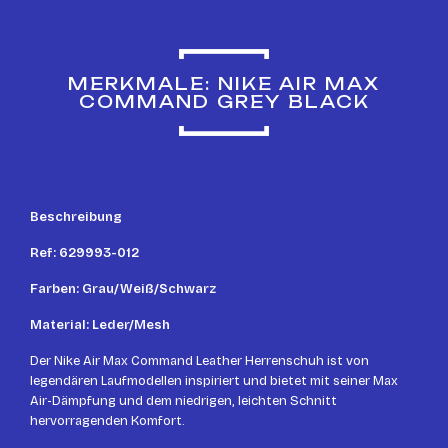
MERKMALE: NIKE AIR MAX
COMMAND GREY BLACK
Beschreibung
Ref: 629993-012
Farben: Grau/Weiß/Schwarz
Material: Leder/Mesh
Der Nike Air Max Command Leather Herrenschuh ist von
legendären Laufmodellen inspiriert und bietet mit seiner Max
Air-Dämpfung und dem niedrigen, leichten Schnitt
hervorragenden Komfort.