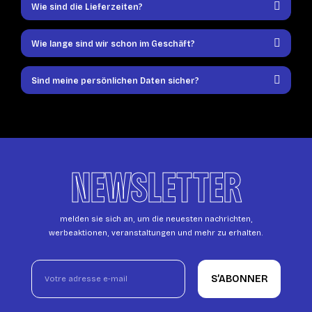
Wie sind die Lieferzeiten?
Wie lange sind wir schon im Geschäft?
Sind meine persönlichen Daten sicher?
NEWSLETTER
melden sie sich an, um die neuesten nachrichten,
werbeaktionen, veranstaltungen und mehr zu erhalten.
S’ABONNER