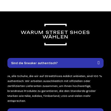
WARUM STREET SHOES
WÄHLEN
Sind die Sneaker authentisch?
Ja, alle Schuhe, die wir auf StreetShoes Addict anbieten, sind 100 %
authentisch. Wir arbeiten ausschließlich mit offiziellen oder
zertifizierten Lieferanten zusammen, um Ihnen hochwertige,
brandneue Produkte zu garantieren, die den Standards großer
Marken wie Nike, Adidas, Timberland, UGG und vielen mehr
entsprechen.