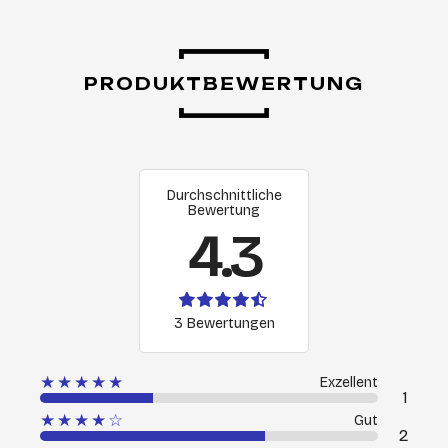
PRODUKTBEWERTUNG
Durchschnittliche
Bewertung
4.3
3 Bewertungen
★★★★★
Exzellent
1
★★★★☆
Gut
2