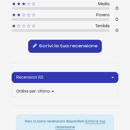
★★★☆☆
Medio
0
★★☆☆☆
Povero
0
★☆☆☆☆
Terribile
0
Scrivi la tua recensione
Recensioni (0)
Ordina per:
Ultimo
Non ci sono recensioni disponibili
Scrivi la tua
recensione