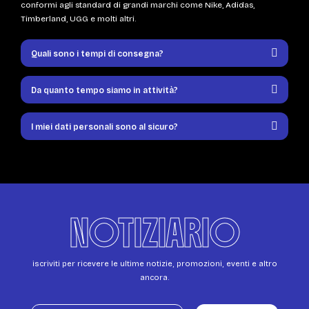
conformi agli standard di grandi marchi come Nike, Adidas,
Timberland, UGG e molti altri.
Quali sono i tempi di consegna?
Da quanto tempo siamo in attività?
I miei dati personali sono al sicuro?
NOTIZIARIO
iscriviti per ricevere le ultime notizie, promozioni, eventi e altro
ancora.