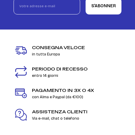
S’ABONNER
CONSEGNA VELOCE
in tutta Europa
PERIODO DI RECESSO
entro 14 giorni
PAGAMENTO IN 3X O 4X
con Alma e Paypal (da €100)
ASSISTENZA CLIENTI
Via e-mail, chat o telefono