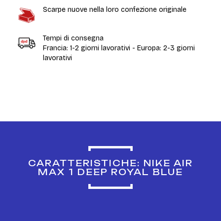
Scarpe nuove nella loro confezione originale
Tempi di consegna
Francia: 1-2 giorni lavorativi - Europa: 2-3 giorni
lavorativi
CARATTERISTICHE: NIKE AIR
MAX 1 DEEP ROYAL BLUE