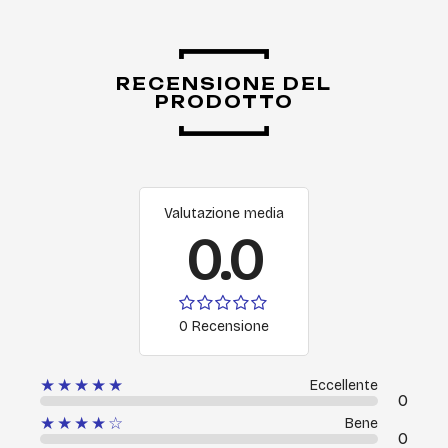
RECENSIONE DEL
PRODOTTO
Valutazione media
0.0
0 Recensione
★★★★★
Eccellente
0
★★★★☆
Bene
0