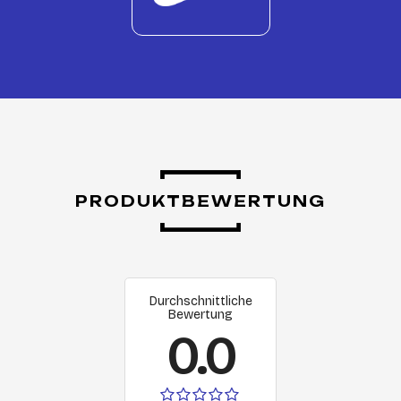
PRODUKTBEWERTUNG
Durchschnittliche
Bewertung
0.0