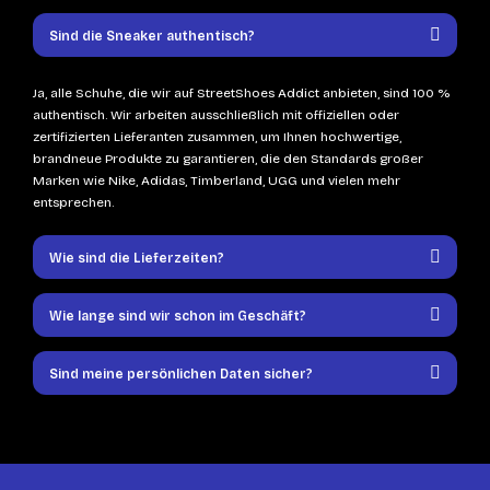
Sind die Sneaker authentisch?
Ja, alle Schuhe, die wir auf StreetShoes Addict anbieten, sind 100 %
authentisch. Wir arbeiten ausschließlich mit offiziellen oder
zertifizierten Lieferanten zusammen, um Ihnen hochwertige,
brandneue Produkte zu garantieren, die den Standards großer
Marken wie Nike, Adidas, Timberland, UGG und vielen mehr
entsprechen.
Wie sind die Lieferzeiten?
Wie lange sind wir schon im Geschäft?
Sind meine persönlichen Daten sicher?