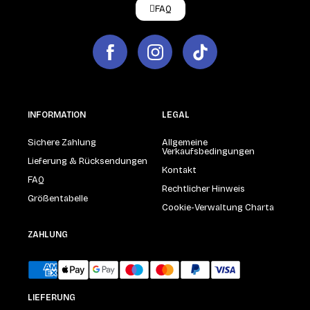
FAQ
INFORMATION
LEGAL
Sichere Zahlung
Allgemeine
Verkaufsbedingungen
Lieferung & Rücksendungen
Kontakt
FAQ
Rechtlicher Hinweis
Größentabelle
Cookie-Verwaltung Charta
ZAHLUNG
LIEFERUNG