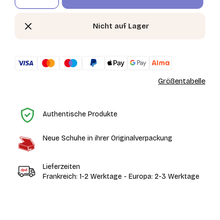
Nicht auf Lager
Größentabelle
St
Authentische Produkte
Neue Schuhe in ihrer Originalverpackung
Lieferzeiten
Frankreich: 1-2 Werktage - Europa: 2-3 Werktage