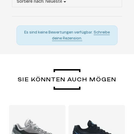
Sortiere nach:
Neueste
Es sind keine Bewertungen verfügbar.
Schreibe
deine Rezension.
SIE KÖNNTEN AUCH MÖGEN