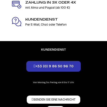
ZAHLUNG IN 3X ODER 4X
mit Alma und Paypal (ab 100 €)
KUNDENDIENST
Per E-Mail, Chat oder Telefon
KUNDENDIENST
+33 (0) 9 86 50 96 70
Von Montag bis Freitag von 9 bis 17 Uhr.
SENDEN SIE EINE NACHRICHT