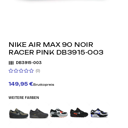
NIKE AIR MAX 90 NOIR
RACER PINK DB3915-003
DB3915-003
(0)
149,95 €
Bruttopreis
WEITERE FARBEN