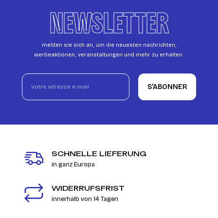
NEWSLETTER
melden sie sich an, um die neuesten nachrichten,
werbeaktionen, veranstaltungen und mehr zu erhalten.
S’ABONNER
SCHNELLE LIEFERUNG
in ganz Europa
WIDERRUFSFRIST
innerhalb von 14 Tagen