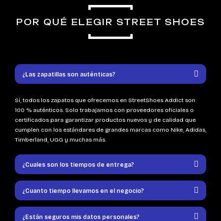
POR QUÉ ELEGIR STREET SHOES
¿Las zapatillas son auténticas?
Sí, todos los zapatos que ofrecemos en StreetShoes Addict son
100 % auténticos. Solo trabajamos con proveedores oficiales o
certificados para garantizar productos nuevos y de calidad que
cumplen con los estándares de grandes marcas como Nike, Adidas,
Timberland, UGG y muchas más.
¿Cuales son los tiempos de entrega?
¿Cuanto tiempo llevamos en el negocio?
¿Están seguros mis datos personales?