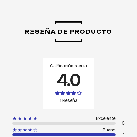
RESEÑA DE PRODUCTO
Calificación media
4.0
1 Reseña
★★★★★
Excelente
0
★★★★☆
Bueno
1