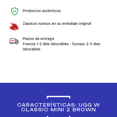
In
Productos auténticos
Zapatos nuevos en su embalaje original
Plazos de entrega
Francia: 1-2 días laborables - Europa: 2-3 días
laborables
CARACTERÍSTICAS: UGG W
CLASSIC MINI 2 BROWN