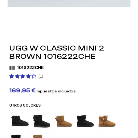
UGG W CLASSIC MINI 2
BROWN 1016222CHE
1016222CHE
(1)
169,95 €
Impuestos incluidos
OTROS COLORES