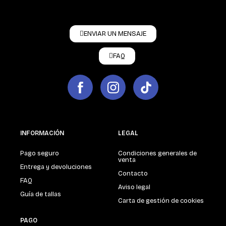
ENVIAR UN MENSAJE
FAQ
INFORMACIÓN
LEGAL
Pago seguro
Condiciones generales de
venta
Entrega y devoluciones
Contacto
FAQ
Aviso legal
Guía de tallas
Carta de gestión de cookies
PAGO