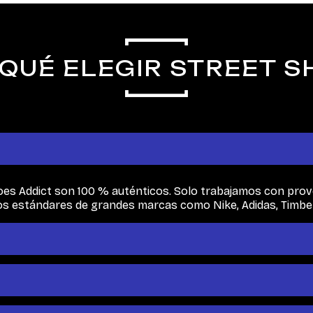
QUÉ ELEGIR STREET 
es Addict son 100 % auténticos. Solo trabajamos con provee
os estándares de grandes marcas como Nike, Adidas, Timb