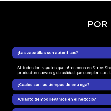
POR 
¿Las zapatillas son auténticas?
Sí, todos los zapatos que ofrecemos en StreetSho
productos nuevos y de calidad que cumplen con l
¿Cuales son los tiempos de entrega?
¿Cuanto tiempo llevamos en el negocio?