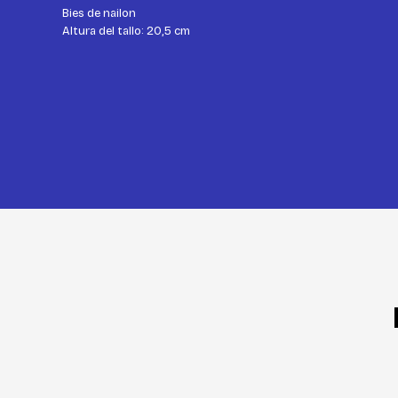
Bies de nailon
Altura del tallo: 20,5 cm