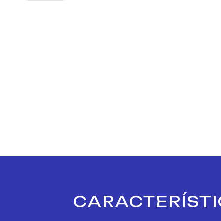
CARACTERÍSTI