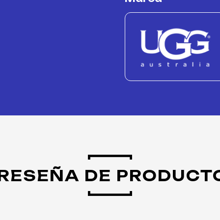
RESEÑA DE PRODUCT