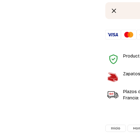
Product
Zapatos
Plazos 
Francia:
Inicio
Ho