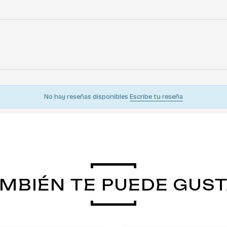
No hay reseñas disponibles
Escribe tu reseña
MBIÉN TE PUEDE GUS