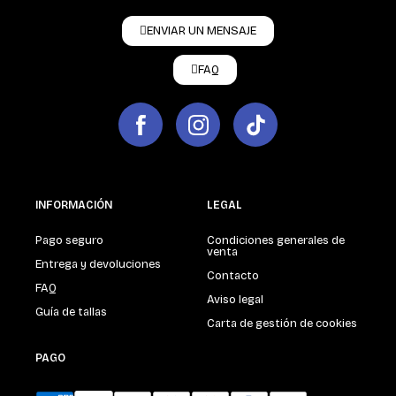
ENVIAR UN MENSAJE
FAQ
INFORMACIÓN
LEGAL
Pago seguro
Condiciones generales de
venta
Entrega y devoluciones
Contacto
FAQ
Aviso legal
Guía de tallas
Carta de gestión de cookies
PAGO