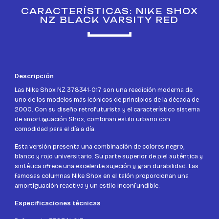
CARACTERÍSTICAS: NIKE SHOX
NZ BLACK VARSITY RED
Descripción
Las Nike Shox NZ 378341-017 son una reedición moderna de
uno de los modelos más icónicos de principios de la década de
2000. Con su diseño retrofuturista y el característico sistema
de amortiguación Shox, combinan estilo urbano con
comodidad para el día a día.
Esta versión presenta una combinación de colores negro,
blanco y rojo universitario. Su parte superior de piel auténtica y
sintética ofrece una excelente sujeción y gran durabilidad. Las
famosas columnas Nike Shox en el talón proporcionan una
amortiguación reactiva y un estilo inconfundible.
Especificaciones técnicas