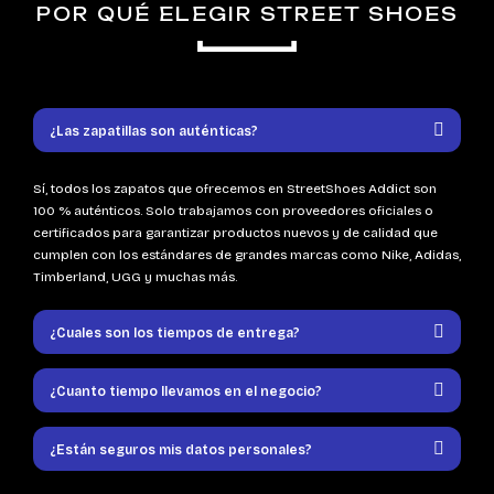
POR QUÉ ELEGIR STREET SHOES
¿Las zapatillas son auténticas?
Sí, todos los zapatos que ofrecemos en StreetShoes Addict son
100 % auténticos. Solo trabajamos con proveedores oficiales o
certificados para garantizar productos nuevos y de calidad que
cumplen con los estándares de grandes marcas como Nike, Adidas,
Timberland, UGG y muchas más.
¿Cuales son los tiempos de entrega?
¿Cuanto tiempo llevamos en el negocio?
¿Están seguros mis datos personales?