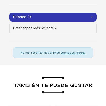
Reseñas (0)
Ordenar por:
Más reciente
No hay reseñas disponibles
Escribe tu reseña
TAMBIÉN TE PUEDE GUSTAR