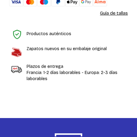
Guía de tallas
In
Productos auténticos
Zapatos nuevos en su embalaje original
Plazos de entrega
Francia: 1-2 días laborables - Europa: 2-3 días
laborables