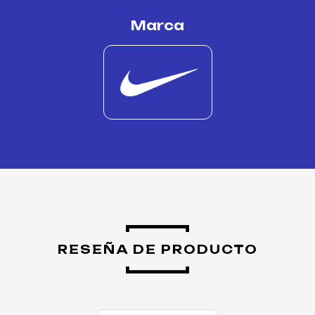
Marca
RESEÑA DE PRODUCTO