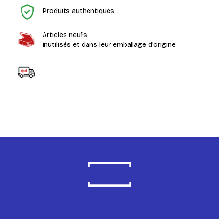
Produits authentiques
Articles neufs
inutilisés et dans leur emballage d'origine