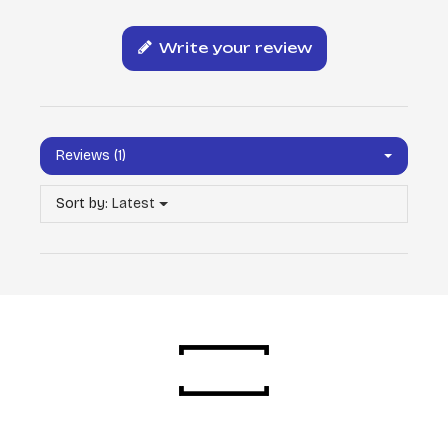
Write your review
Reviews (1)
Sort by:
Latest