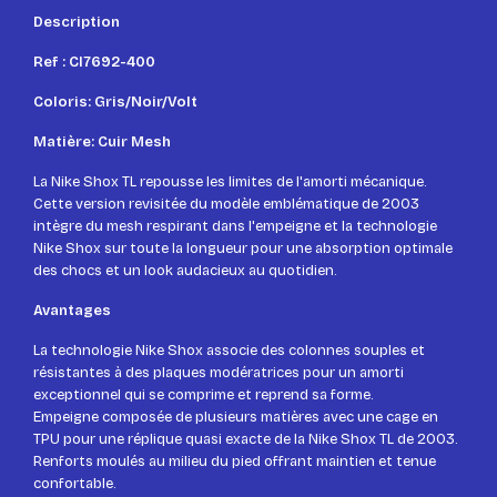
Description
Ref : CI7692-400
Coloris: Gris/Noir/Volt
Matière: Cuir Mesh
La Nike Shox TL repousse les limites de l'amorti mécanique.
Cette version revisitée du modèle emblématique de 2003
intègre du mesh respirant dans l'empeigne et la technologie
Nike Shox sur toute la longueur pour une absorption optimale
des chocs et un look audacieux au quotidien.
Avantages
La technologie Nike Shox associe des colonnes souples et
résistantes à des plaques modératrices pour un amorti
exceptionnel qui se comprime et reprend sa forme.
Empeigne composée de plusieurs matières avec une cage en
TPU pour une réplique quasi exacte de la Nike Shox TL de 2003.
Renforts moulés au milieu du pied offrant maintien et tenue
confortable.