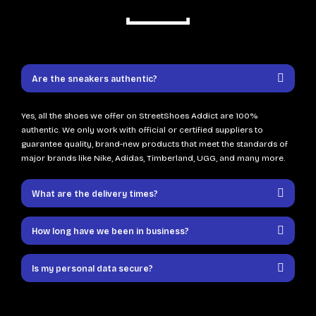
Are the sneakers authentic?
Yes, all the shoes we offer on StreetShoes Addict are 100%
authentic. We only work with official or certified suppliers to
guarantee quality, brand-new products that meet the standards of
major brands like Nike, Adidas, Timberland, UGG, and many more.
What are the delivery times?
How long have we been in business?
Is my personal data secure?