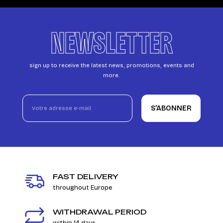
NEWSLETTER
sign up to receive the latest news, promotions, events and
more.
S’ABONNER
FAST DELIVERY
throughout Europe
WITHDRAWAL PERIOD