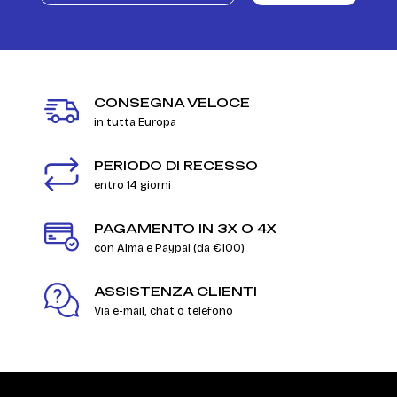
CONSEGNA VELOCE
in tutta Europa
PERIODO DI RECESSO
entro 14 giorni
PAGAMENTO IN 3X O 4X
con Alma e Paypal (da €100)
ASSISTENZA CLIENTI
Via e-mail, chat o telefono