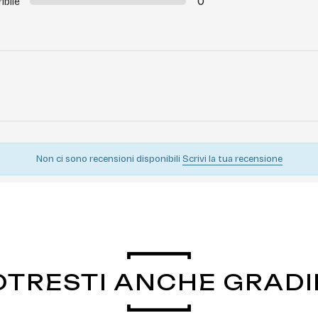
0
ribile
Non ci sono recensioni disponibili
Scrivi la tua recensione
OTRESTI ANCHE GRADI