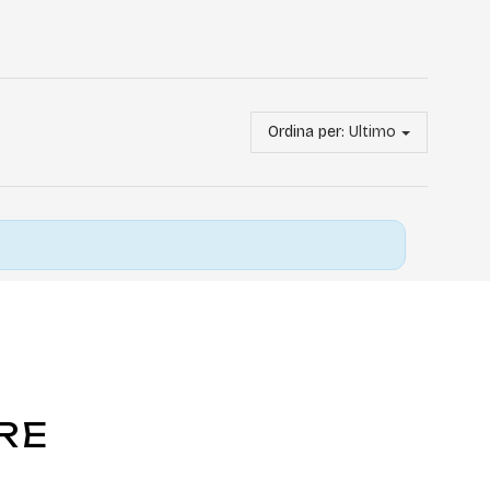
Ordina per:
Ultimo
RE