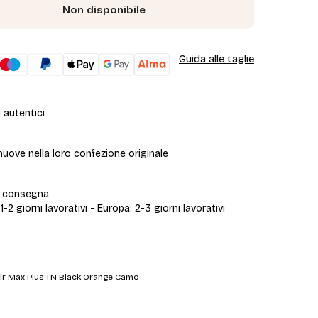
Non disponibile
Guida alle taglie
 autentici
uove nella loro confezione originale
i consegna
 1-2 giorni lavorativi - Europa: 2-3 giorni lavorativi
Air Max Plus TN Black Orange Camo