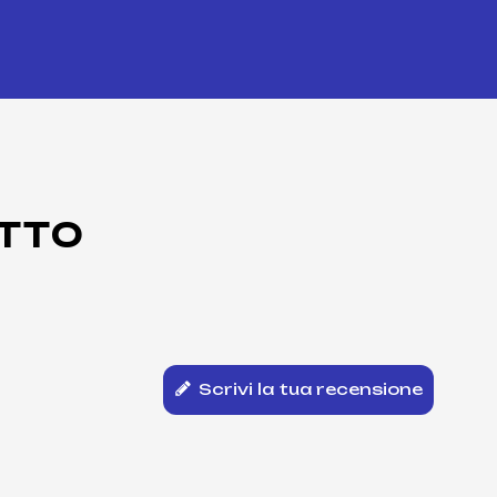
TTO
Scrivi la tua recensione