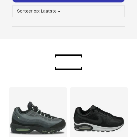
Sorteer op:
Laatste