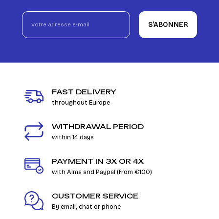
S’ABONNER
FAST DELIVERY
throughout Europe
WITHDRAWAL PERIOD
within 14 days
PAYMENT IN 3X OR 4X
with Alma and Paypal (from €100)
CUSTOMER SERVICE
By email, chat or phone