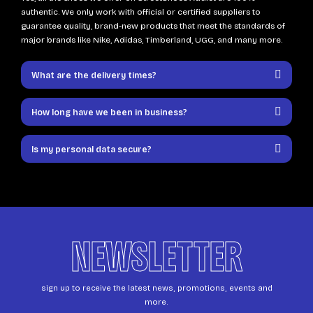
authentic. We only work with official or certified suppliers to
guarantee quality, brand-new products that meet the standards of
major brands like Nike, Adidas, Timberland, UGG, and many more.
What are the delivery times?
How long have we been in business?
Is my personal data secure?
NEWSLETTER
sign up to receive the latest news, promotions, events and
more.