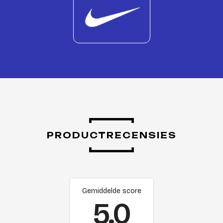
PRODUCTRECENSIES
Gemiddelde score
5.0