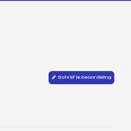
Schrijf je beoordeling