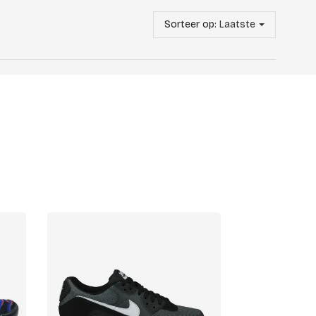
Sorteer op:
Laatste