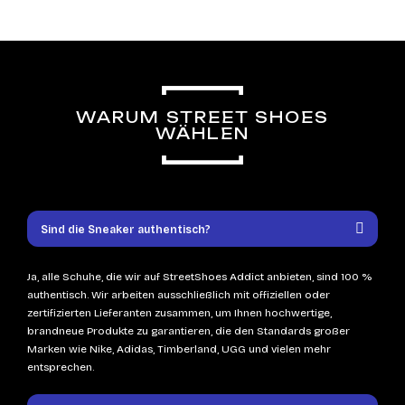
WARUM STREET SHOES
WÄHLEN
Sind die Sneaker authentisch?
Ja, alle Schuhe, die wir auf StreetShoes Addict anbieten, sind 100 %
authentisch. Wir arbeiten ausschließlich mit offiziellen oder
zertifizierten Lieferanten zusammen, um Ihnen hochwertige,
brandneue Produkte zu garantieren, die den Standards großer
Marken wie Nike, Adidas, Timberland, UGG und vielen mehr
entsprechen.