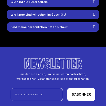
Wie sind die Lieferzeiten?
Wie lange sind wir schon im Geschäft?
Sind meine persönlichen Daten sicher?
NEWSLETTER
melden sie sich an, um die neuesten nachrichten,
werbeaktionen, veranstaltungen und mehr zu erhalten.
S’ABONNER