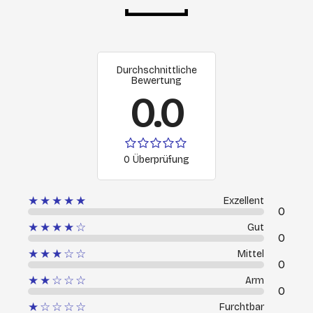
Durchschnittliche
Bewertung
0.0
0 Überprüfung
★★★★★
Exzellent
0
★★★★☆
Gut
0
★★★☆☆
Mittel
0
★★☆☆☆
Arm
0
★☆☆☆☆
Furchtbar