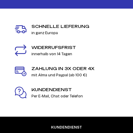
SCHNELLE LIEFERUNG
in ganz Europa
WIDERRUFSFRIST
innerhalb von 14 Tagen
ZAHLUNG IN 3X ODER 4X
mit Alma und Paypal (ab 100 €)
KUNDENDIENST
Per E-Mail, Chat oder Telefon
KUNDENDIENST