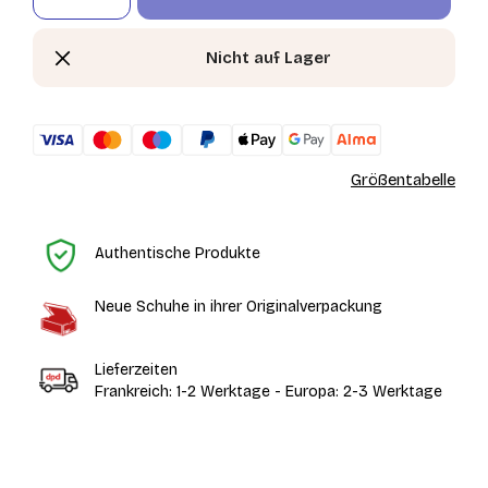
Nicht auf Lager
Größentabelle
St
Authentische Produkte
Neue Schuhe in ihrer Originalverpackung
Lieferzeiten
Frankreich: 1-2 Werktage - Europa: 2-3 Werktage