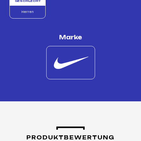
GESCHLECHT
Herren
Marke
PRODUKTBEWERTUNG