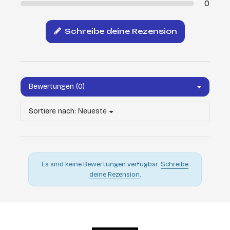
0
Schreibe deine Rezension
Bewertungen (0)
Sortiere nach:
Neueste
Es sind keine Bewertungen verfügbar.
Schreibe
deine Rezension.