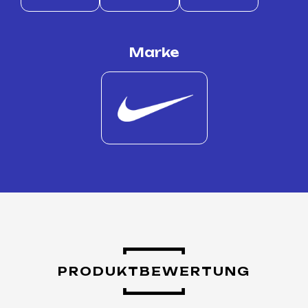
Marke
PRODUKTBEWERTUNG