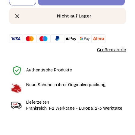
Nicht auf Lager
Größentabelle
St
Authentische Produkte
Neue Schuhe in ihrer Originalverpackung
Lieferzeiten
Frankreich: 1-2 Werktage - Europa: 2-3 Werktage