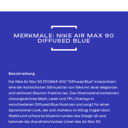
MERKMALE: NIKE AIR MAX 90
DIFFUSED BLUE
Beschreibung
Der Nike Air Max 90 FD0664-400 "Diffused Blue" interpretiert
eine der ikonischsten Silhouetten von Nike mit einer eleganten
und zeitlosen Blauton-Palette neu. Das Obermaterial kombiniert
atmungsaktives Mesh, Leder und TPU-Overlays in
verschiedenen Diffused Blue-Nuancen und sorgt für einen
dynamischen Look, der sich mühelos im Alltag tragen lässt.
Weiße und schwarze Akzente runden das Design ab und
betonen die charakteristischen Linien des Air Max 90.