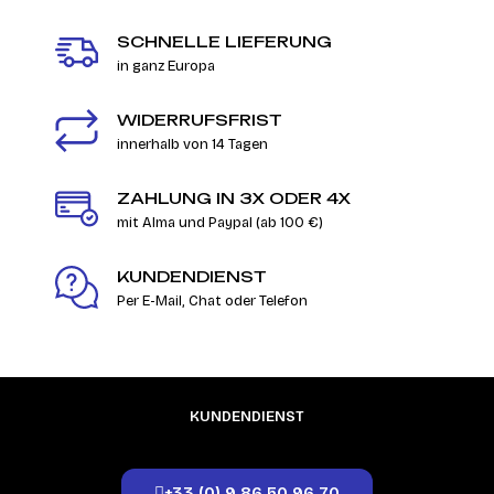
SCHNELLE LIEFERUNG
in ganz Europa
WIDERRUFSFRIST
innerhalb von 14 Tagen
ZAHLUNG IN 3X ODER 4X
mit Alma und Paypal (ab 100 €)
KUNDENDIENST
Per E-Mail, Chat oder Telefon
KUNDENDIENST
+33 (0) 9 86 50 96 70