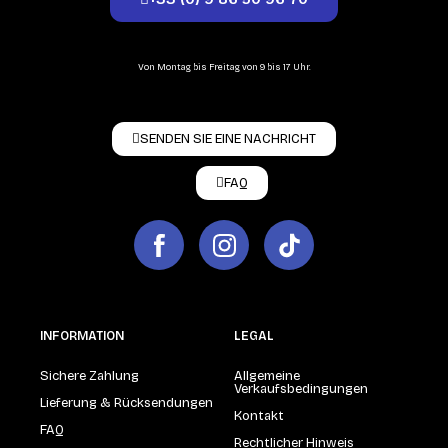
Von Montag bis Freitag von 9 bis 17 Uhr.
SENDEN SIE EINE NACHRICHT
FAQ
INFORMATION
LEGAL
Sichere Zahlung
Allgemeine
Verkaufsbedingungen
Lieferung & Rücksendungen
Kontakt
FAQ
Rechtlicher Hinweis