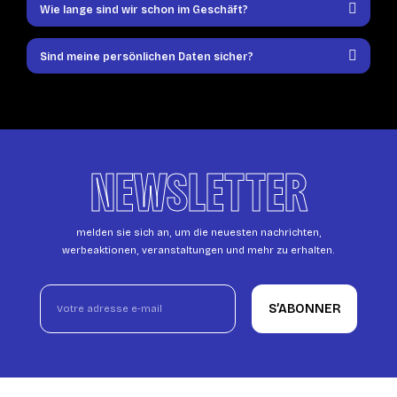
Wie lange sind wir schon im Geschäft?
Sind meine persönlichen Daten sicher?
NEWSLETTER
melden sie sich an, um die neuesten nachrichten,
werbeaktionen, veranstaltungen und mehr zu erhalten.
S’ABONNER