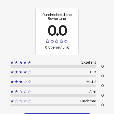
Durchschnittliche
Bewertung
0.0
0 Überprüfung
★★★★★
Exzellent
0
★★★★☆
Gut
0
★★★☆☆
Mittel
0
★★☆☆☆
Arm
0
★☆☆☆☆
Furchtbar
0