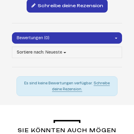
Schreibe deine Rezension
Bewertungen (0)
Sortiere nach:
Neueste
Es sind keine Bewertungen verfügbar.
Schreibe
deine Rezension.
SIE KÖNNTEN AUCH MÖGEN