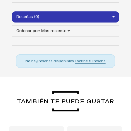
Reseñas (0)
Ordenar por:
Más reciente
No hay reseñas disponibles
Escribe tu reseña
TAMBIÉN TE PUEDE GUSTAR