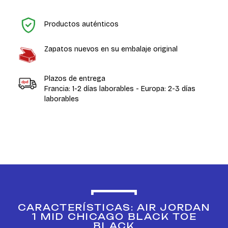
In
Productos auténticos
Zapatos nuevos en su embalaje original
Plazos de entrega
Francia: 1-2 días laborables - Europa: 2-3 días
laborables
CARACTERÍSTICAS: AIR JORDAN
1 MID CHICAGO BLACK TOE
BLACK