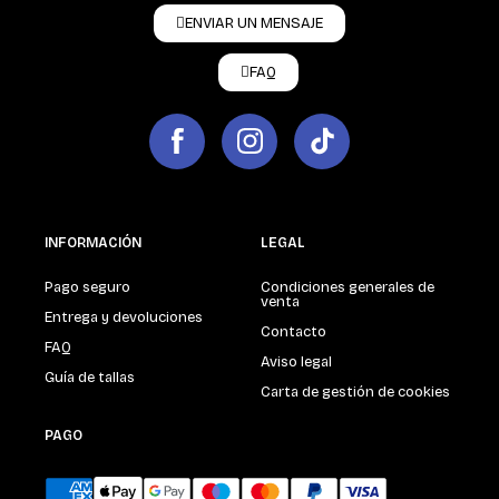
ENVIAR UN MENSAJE
FAQ
INFORMACIÓN
LEGAL
Pago seguro
Condiciones generales de
venta
Entrega y devoluciones
Contacto
FAQ
Aviso legal
Guía de tallas
Carta de gestión de cookies
PAGO