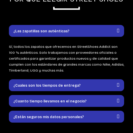
¿Las zapatillas son auténticas?
Sí, todos los zapatos que ofrecemos en StreetShoes Addict son
100 % auténticos. Solo trabajamos con proveedores oficiales o
certificados para garantizar productos nuevos y de calidad que
cumplen con los estándares de grandes marcas como Nike, Adidas,
Timberland, UGG y muchas más.
¿Cuales son los tiempos de entrega?
¿Cuanto tiempo llevamos en el negocio?
¿Están seguros mis datos personales?