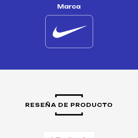
Marca
RESEÑA DE PRODUCTO