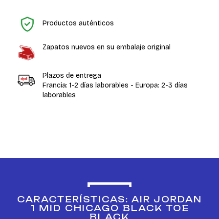
In
Productos auténticos
Zapatos nuevos en su embalaje original
Plazos de entrega
Francia: 1-2 días laborables - Europa: 2-3 días
laborables
CARACTERÍSTICAS: AIR JORDAN
1 MID CHICAGO BLACK TOE
BLACK