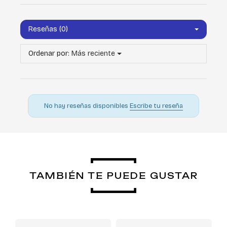
Reseñas (0)
Ordenar por:
Más reciente
No hay reseñas disponibles
Escribe tu reseña
TAMBIÉN TE PUEDE GUSTAR