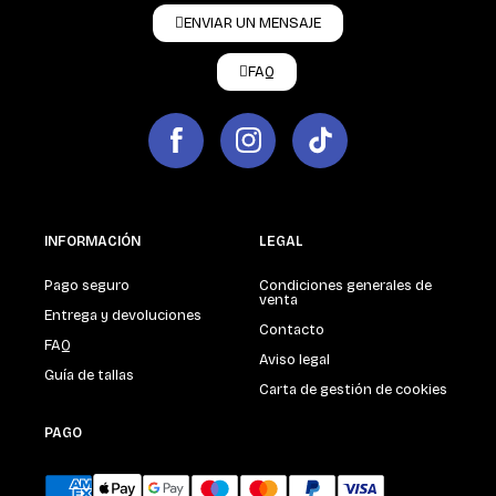
ENVIAR UN MENSAJE
FAQ
INFORMACIÓN
LEGAL
Pago seguro
Condiciones generales de
venta
Entrega y devoluciones
Contacto
FAQ
Aviso legal
Guía de tallas
Carta de gestión de cookies
PAGO