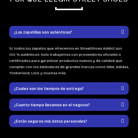
¿Las zapatillas son auténticas?
Sí, todos los zapatos que ofrecemos en StreetShoes Addict son
100 % auténticos. Solo trabajamos con proveedores oficiales o
certificados para garantizar productos nuevos y de calidad que
cumplen con los estándares de grandes marcas como Nike, Adidas,
Timberland, UGG y muchas más.
¿Cuales son los tiempos de entrega?
¿Cuanto tiempo llevamos en el negocio?
¿Están seguros mis datos personales?