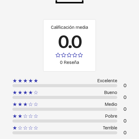
Calificación media
0.0
0 Reseña
★★★★★
Excelente
0
★★★★☆
Bueno
0
★★★☆☆
Medio
0
★★☆☆☆
Pobre
0
★☆☆☆☆
Terrible
0