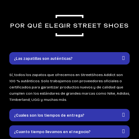
POR QUÉ ELEGIR STREET SHOES
¿Las zapatillas son auténticas?
Sí, todos los zapatos que ofrecemos en StreetShoes Addict son
100 % auténticos. Solo trabajamos con proveedores oficiales o
certificados para garantizar productos nuevos y de calidad que
cumplen con los estándares de grandes marcas como Nike, Adidas,
Timberland, UGG y muchas más.
¿Cuales son los tiempos de entrega?
¿Cuanto tiempo llevamos en el negocio?