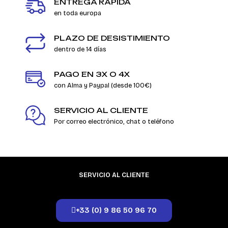
ENTREGA RÁPIDA
en toda europa
PLAZO DE DESISTIMIENTO
dentro de 14 días
PAGO EN 3X O 4X
con Alma y Paypal (desde 100€)
SERVICIO AL CLIENTE
Por correo electrónico, chat o teléfono
SERVICIO AL CLIENTE
+33 (0) 9 86 50 96 70