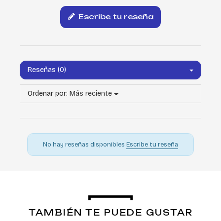
Escribe tu reseña
Reseñas (0)
Ordenar por:
Más reciente
No hay reseñas disponibles
Escribe tu reseña
TAMBIÉN TE PUEDE GUSTAR