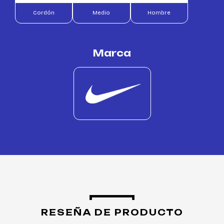
Cordón
Medio
Hombre
Marca
RESEÑA DE PRODUCTO