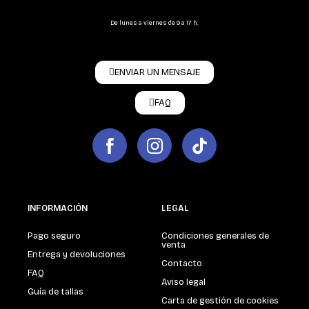
De lunes a viernes de 9 a 17 h.
ENVIAR UN MENSAJE
FAQ
INFORMACIÓN
LEGAL
Pago seguro
Condiciones generales de
venta
Entrega y devoluciones
Contacto
FAQ
Aviso legal
Guía de tallas
Carta de gestión de cookies