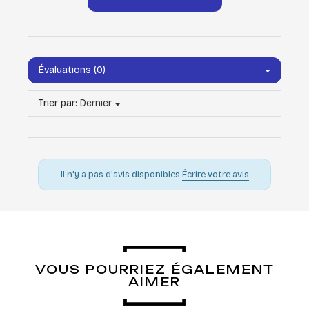
Évaluations (0)
Trier par:
Dernier
Il n'y a pas d'avis disponibles
Écrire votre avis
VOUS POURRIEZ ÉGALEMENT
AIMER