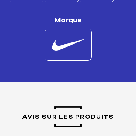
Marque
AVIS SUR LES PRODUITS