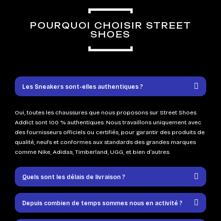
POURQUOI CHOISIR STREET
SHOES
Les Sneakers sont-elles authentiques ?
Oui, toutes les chaussures que nous proposons sur Street Shoes
Addict sont 100 % authentiques. Nous travaillons uniquement avec
des fournisseurs officiels ou certifiés, pour garantir des produits de
qualité, neufs et conformes aux standards des grandes marques
comme Nike, Adidas, Timberland, UGG, et bien d’autres.
Quels sont les délais de livraison ?
Depuis combien de temps sommes nous en activité ?