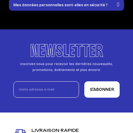
Mes données personnelles sont-elles en sécurité ?
NEWSLETTER
inscrivez-vous pour recevoir les dernières nouveautés,
promotions, événements et plus encore.
S’ABONNER
LIVRAISON RAPIDE