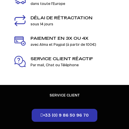
dans toute l'Europe
DÉLAI DE RÉTRACTATION
sous 14 jours
PAIEMENT EN 3X OU 4X
avec Alma et Paypal (à partir de 100€)
SERVICE CLIENT RÉACTIF
Par mail, Chat ou Téléphone
SERVICE CLIENT
+33 (0) 9 86 50 96 70