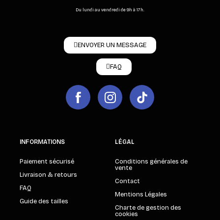
Du lundi au vendredi de 9h à 17h.
ENVOYER UN MESSAGE
FAQ
INFORMATIONS
LÉGAL
Paiement sécurisé
Conditions générales de
vente
Livraison & retours
Contact
FAQ
Mentions Légales
Guide des tailles
Charte de gestion des
cookies