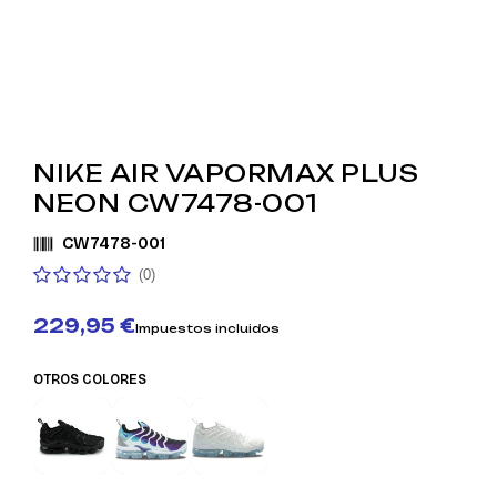
NIKE AIR VAPORMAX PLUS
NEON CW7478-001
CW7478-001
(0)
229,95 €
Impuestos incluidos
OTROS COLORES