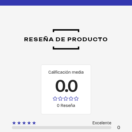
RESEÑA DE PRODUCTO
Calificación media
0.0
0 Reseña
★★★★★
Excelente
0