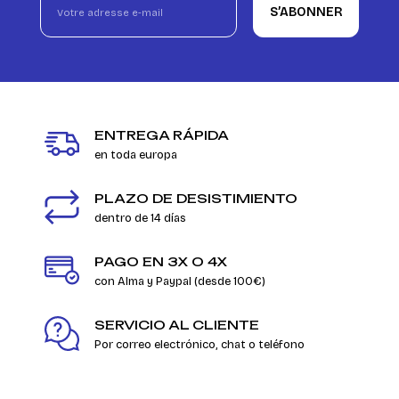
S’ABONNER
ENTREGA RÁPIDA
en toda europa
PLAZO DE DESISTIMIENTO
dentro de 14 días
PAGO EN 3X O 4X
con Alma y Paypal (desde 100€)
SERVICIO AL CLIENTE
Por correo electrónico, chat o teléfono