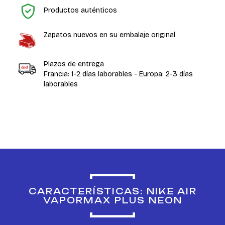
Productos auténticos
Zapatos nuevos en su embalaje original
Plazos de entrega
Francia: 1-2 días laborables - Europa: 2-3 días
laborables
CARACTERÍSTICAS: NIKE AIR
VAPORMAX PLUS NEON