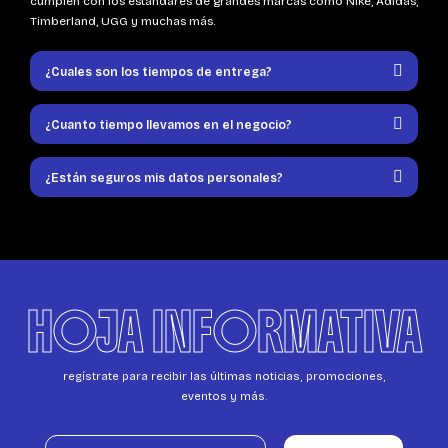
cumplen con los estándares de grandes marcas como Nike, Adidas,
Timberland, UGG y muchas más.
¿Cuales son los tiempos de entrega?
¿Cuanto tiempo llevamos en el negocio?
¿Están seguros mis datos personales?
HOJA INFORMATIVA
regístrate para recibir las últimas noticias, promociones,
eventos y más.