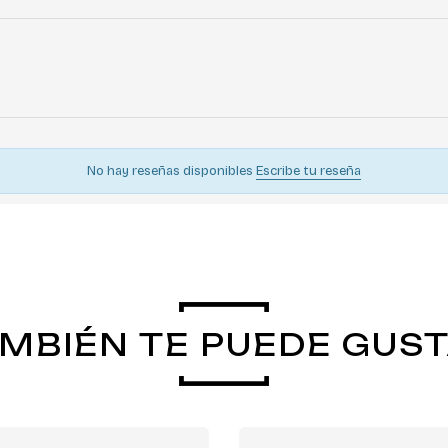
No hay reseñas disponibles
Escribe tu reseña
MBIÉN TE PUEDE GUS