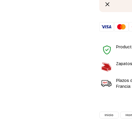
Product
Zapatos
Plazos 
Francia:
Inicio
Ho