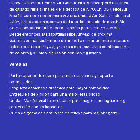
La revolucionaria unidad Air-Sole de Nike se incorporó a la línea
de calzado Nike a finales de la década de 1970. En 1987, Nike Air
Max 1 incorporó por primera vez una unidad Air-Sole visible en el
talón, brindando la oportunidad a todos no solo de sentir Air-
Sole. Comodidad única, pero también para verlo en acción.
Desde entonces, las zapatillas Nike Air Max de próxima
generación han disfrutado de un éxito continuo entre atletas y
coleccionistas por igual, gracias a sus llamativas combinaciones
de colores y su amortiguación confiable y liviana.
Ventajas
Parte superior de cuero para una resistencia y soporte
optimizados.
Lengüeta acolchada dinámica para mayor comodidad.
Entresuela de Phylon para una mejor estabilidad.
Unidad Max Air visible en el talón para mayor amortiguación y
protección contra impactos.
Suela de goma con patrones en relieve para mayor agarre.