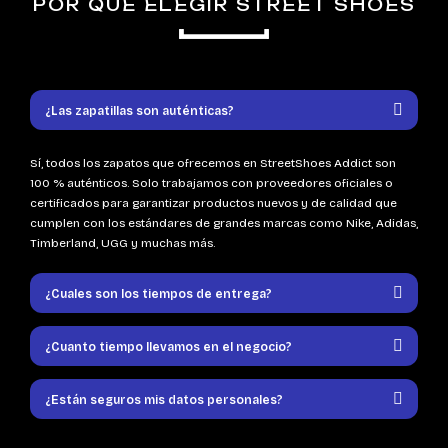
POR QUÉ ELEGIR STREET SHOES
¿Las zapatillas son auténticas?
Sí, todos los zapatos que ofrecemos en StreetShoes Addict son
100 % auténticos. Solo trabajamos con proveedores oficiales o
certificados para garantizar productos nuevos y de calidad que
cumplen con los estándares de grandes marcas como Nike, Adidas,
Timberland, UGG y muchas más.
¿Cuales son los tiempos de entrega?
¿Cuanto tiempo llevamos en el negocio?
¿Están seguros mis datos personales?