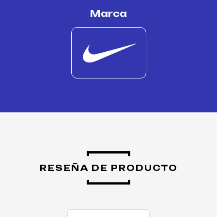
Marca
RESEÑA DE PRODUCTO