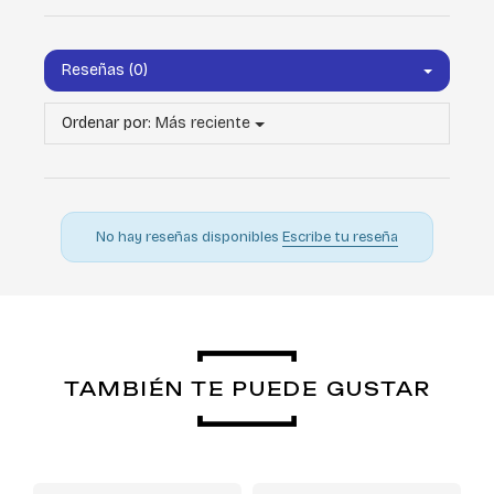
Reseñas (0)
Ordenar por:
Más reciente
No hay reseñas disponibles
Escribe tu reseña
TAMBIÉN TE PUEDE GUSTAR