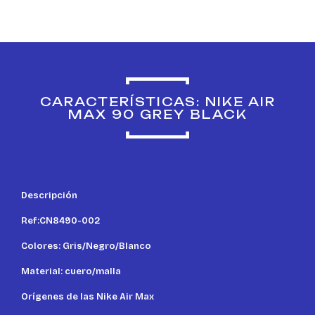
CARACTERÍSTICAS: NIKE AIR
MAX 90 GREY BLACK
Descripción
Ref:CN8490-002
Colores: Gris/Negro/Blanco
Material: cuero/malla
Orígenes de las Nike Air Max