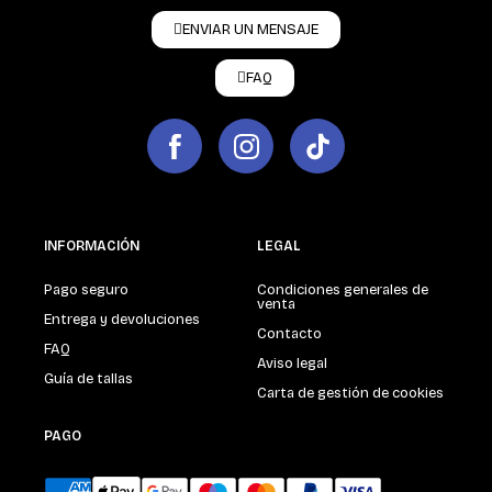
ENVIAR UN MENSAJE
FAQ
INFORMACIÓN
LEGAL
Pago seguro
Condiciones generales de
venta
Entrega y devoluciones
Contacto
FAQ
Aviso legal
Guía de tallas
Carta de gestión de cookies
PAGO