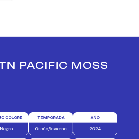
 TN PACIFIC MOSS
TUO COLORE
TEMPORADA
AÑO
Negro
Otoño/Invierno
2024