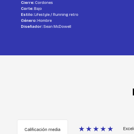
Cierre:
Cordones
Corte:
Bajo
Estilo:
Lifestyle / Running retro
Género:
Hombre
Diseñador:
Sean McDowell
★★★★★
Excel
Calificación media