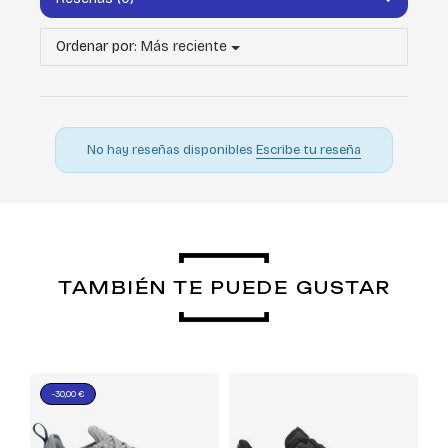
Ordenar por:
Más reciente
No hay reseñas disponibles
Escribe tu reseña
TAMBIÉN TE PUEDE GUSTAR
-30,00 €