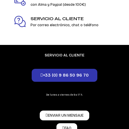
con Alma y Paypal (desde 100€)
SERVICIO AL CLIENTE
Por correo electrónico, chat o teléfono
SERVICIO AL CLIENTE
+33 (0) 9 86 50 96 70
De lunes a viernes de 9 a 17 h.
ENVIAR UN MENSAJE
FAQ