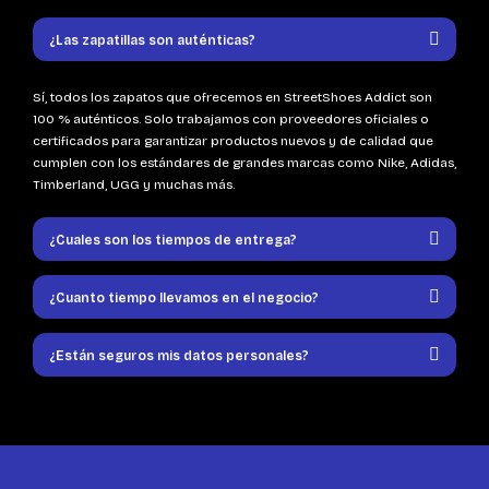
¿Las zapatillas son auténticas?
Sí, todos los zapatos que ofrecemos en StreetShoes Addict son
100 % auténticos. Solo trabajamos con proveedores oficiales o
certificados para garantizar productos nuevos y de calidad que
cumplen con los estándares de grandes marcas como Nike, Adidas,
Timberland, UGG y muchas más.
¿Cuales son los tiempos de entrega?
¿Cuanto tiempo llevamos en el negocio?
¿Están seguros mis datos personales?