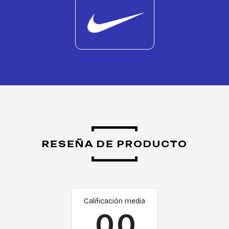
RESEÑA DE PRODUCTO
Calificación media
0.0