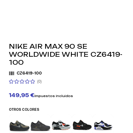
NIKE AIR MAX 90 SE
WORLDWIDE WHITE CZ6419-
100
CZ6419-100
(0)
149,95 €
Impuestos incluidos
OTROS COLORES