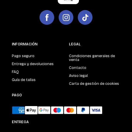
INFORMACIÓN
LEGAL
Pago seguro
Condiciones generales de
venta
Entrega y devoluciones
Contacto
FAQ
Aviso legal
Guía de tallas
Carta de gestión de cookies
PAGO
ENTREGA