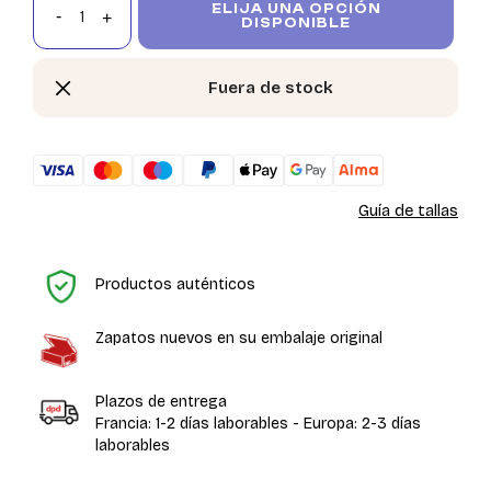
ELIJA UNA OPCIÓN
DISPONIBLE
Fuera de stock
Guía de tallas
In
Productos auténticos
Zapatos nuevos en su embalaje original
Plazos de entrega
Francia: 1-2 días laborables - Europa: 2-3 días
laborables