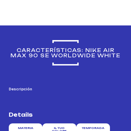
CARACTERÍSTICAS: NIKE AIR
MAX 90 SE WORLDWIDE WHITE
Descripción
Details
MATERIA
IL TUO
TEMPORADA
COLORE