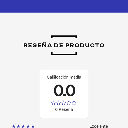
RESEÑA DE PRODUCTO
Calificación media
0.0
0 Reseña
★★★★★
Excelente