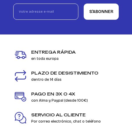
S’ABONNER
ENTREGA RÁPIDA
en toda europa
PLAZO DE DESISTIMIENTO
dentro de 14 días
PAGO EN 3X O 4X
con Alma y Paypal (desde 100€)
SERVICIO AL CLIENTE
Por correo electrónico, chat o teléfono