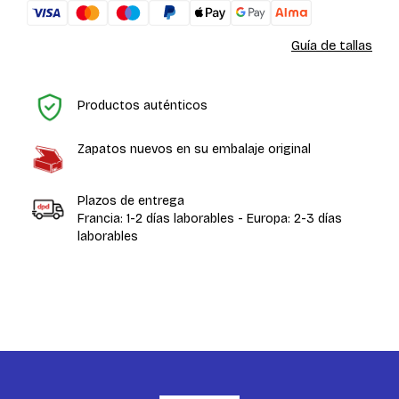
Guía de tallas
In
Productos auténticos
Zapatos nuevos en su embalaje original
Plazos de entrega
Francia: 1-2 días laborables - Europa: 2-3 días
laborables