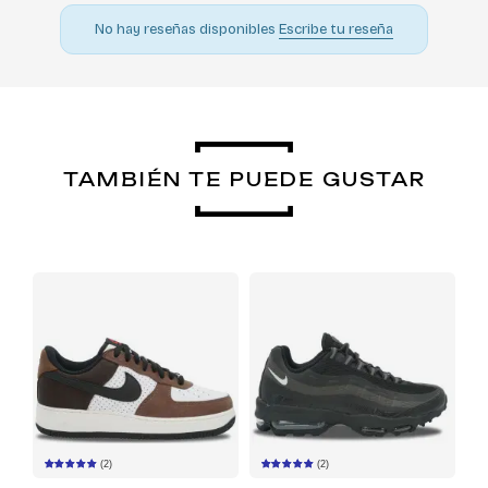
No hay reseñas disponibles
Escribe tu reseña
TAMBIÉN TE PUEDE GUSTAR
(2)
(2)