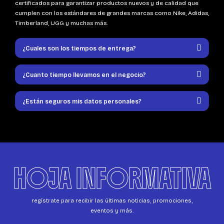
certificados para garantizar productos nuevos y de calidad que
cumplen con los estándares de grandes marcas como Nike, Adidas,
Timberland, UGG y muchas más.
¿Cuales son los tiempos de entrega?
¿Cuanto tiempo llevamos en el negocio?
¿Están seguros mis datos personales?
HOJA INFORMATIVA
regístrate para recibir las últimas noticias, promociones,
eventos y más.