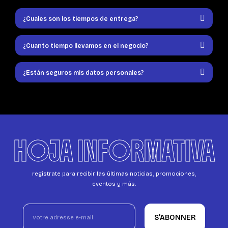
¿Cuales son los tiempos de entrega?
¿Cuanto tiempo llevamos en el negocio?
¿Están seguros mis datos personales?
HOJA INFORMATIVA
regístrate para recibir las últimas noticias, promociones,
eventos y más.
S’ABONNER