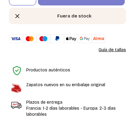
Fuera de stock
Guía de tallas
In
Productos auténticos
Zapatos nuevos en su embalaje original
Plazos de entrega
Francia: 1-2 días laborables - Europa: 2-3 días
laborables