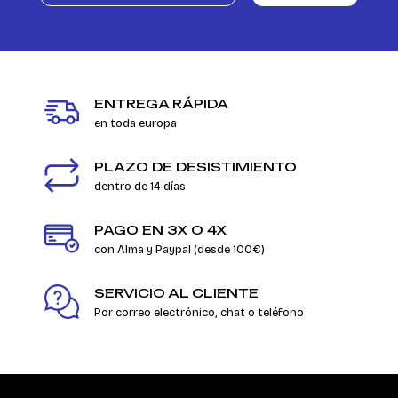
ENTREGA RÁPIDA
en toda europa
PLAZO DE DESISTIMIENTO
dentro de 14 días
PAGO EN 3X O 4X
con Alma y Paypal (desde 100€)
SERVICIO AL CLIENTE
Por correo electrónico, chat o teléfono