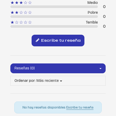
★★★☆☆
Medio
0
★★☆☆☆
Pobre
0
★☆☆☆☆
Terrible
0
Escribe tu reseña
Reseñas (0)
Ordenar por:
Más reciente
No hay reseñas disponibles
Escribe tu reseña