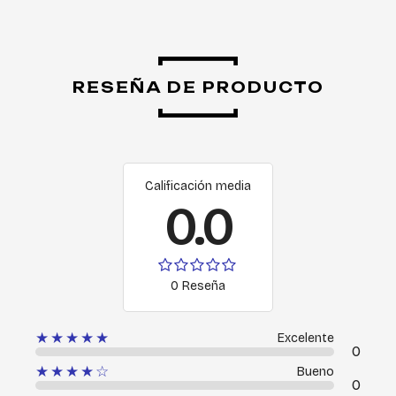
RESEÑA DE PRODUCTO
Calificación media
0.0
0 Reseña
★★★★★
Excelente
0
★★★★☆
Bueno
0