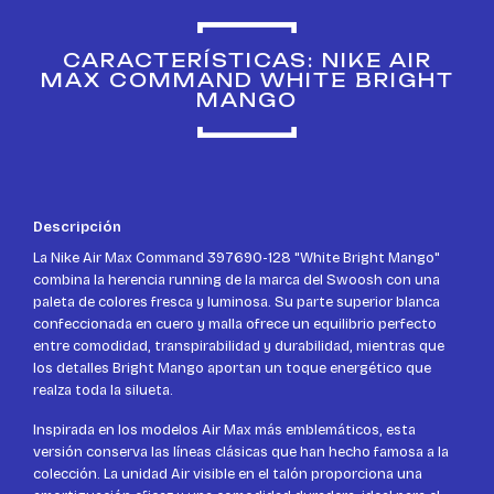
CARACTERÍSTICAS: NIKE AIR
MAX COMMAND WHITE BRIGHT
MANGO
Descripción
La Nike Air Max Command 397690-128 "White Bright Mango"
combina la herencia running de la marca del Swoosh con una
paleta de colores fresca y luminosa. Su parte superior blanca
confeccionada en cuero y malla ofrece un equilibrio perfecto
entre comodidad, transpirabilidad y durabilidad, mientras que
los detalles Bright Mango aportan un toque energético que
realza toda la silueta.
Inspirada en los modelos Air Max más emblemáticos, esta
versión conserva las líneas clásicas que han hecho famosa a la
colección. La unidad Air visible en el talón proporciona una