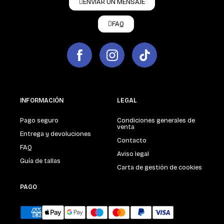
ENVIAR UN MENSAJE
FAQ
INFORMACIÓN
LEGAL
Pago seguro
Condiciones generales de
venta
Entrega y devoluciones
Contacto
FAQ
Aviso legal
Guía de tallas
Carta de gestión de cookies
PAGO