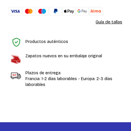
Guía de tallas
In
Productos auténticos
Zapatos nuevos en su embalaje original
Plazos de entrega
Francia: 1-2 días laborables - Europa: 2-3 días
laborables