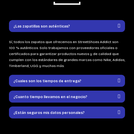
¿Las zapatillas son auténticas?
Sí, todos los zapatos que ofrecemos en StreetShoes Addict son
100 % auténticos. Solo trabajamos con proveedores oficiales o
certificados para garantizar productos nuevos y de calidad que
cumplen con los estándares de grandes marcas como Nike, Adidas,
Timberland, UGG y muchas más.
¿Cuales son los tiempos de entrega?
¿Cuanto tiempo llevamos en el negocio?
¿Están seguros mis datos personales?