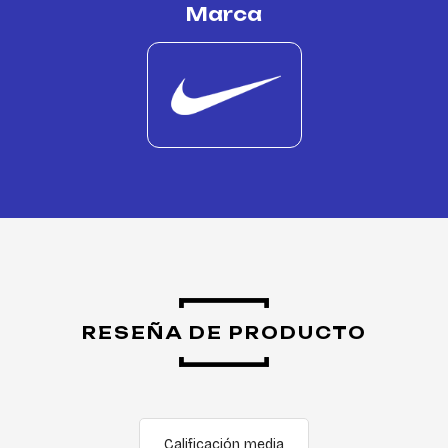
Marca
RESEÑA DE PRODUCTO
Calificación media