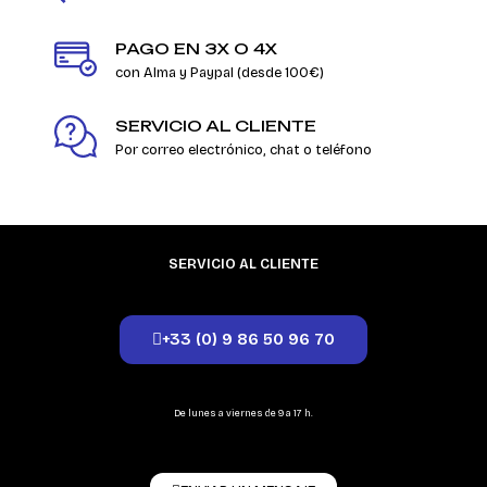
PAGO EN 3X O 4X
con Alma y Paypal (desde 100€)
SERVICIO AL CLIENTE
Por correo electrónico, chat o teléfono
SERVICIO AL CLIENTE
+33 (0) 9 86 50 96 70
De lunes a viernes de 9 a 17 h.