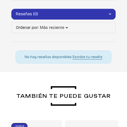
Reseñas (0)
Ordenar por:
Más reciente
No hay reseñas disponibles
Escribe tu reseña
TAMBIÉN TE PUEDE GUSTAR
-20,00 €