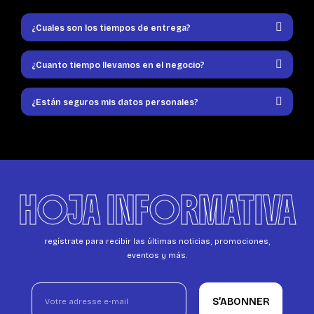
¿Cuales son los tiempos de entrega?
¿Cuanto tiempo llevamos en el negocio?
¿Están seguros mis datos personales?
HOJA INFORMATIVA
regístrate para recibir las últimas noticias, promociones,
eventos y más.
S’ABONNER