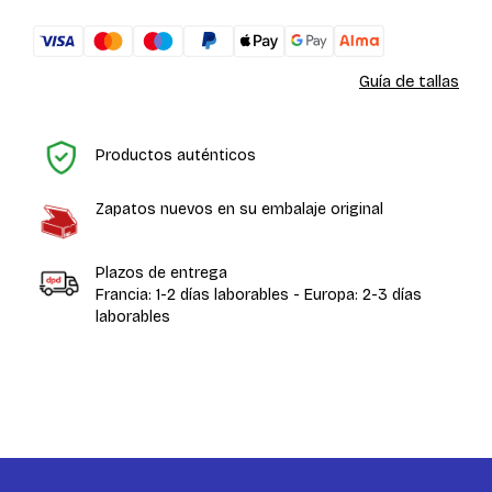
Guía de tallas
In
Productos auténticos
Zapatos nuevos en su embalaje original
Plazos de entrega
Francia: 1-2 días laborables - Europa: 2-3 días
laborables