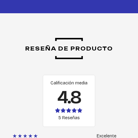
RESEÑA DE PRODUCTO
Calificación media
4.8
5 Reseñas
★★★★★
Excelente