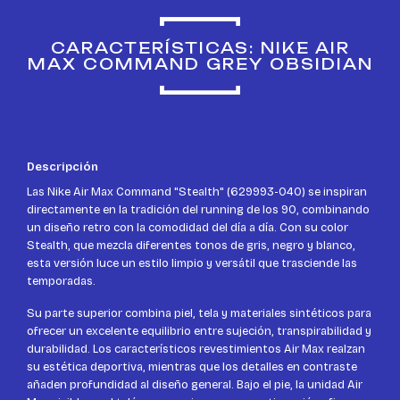
CARACTERÍSTICAS: NIKE AIR
MAX COMMAND GREY OBSIDIAN
Descripción
Las Nike Air Max Command "Stealth" (629993-040) se inspiran
directamente en la tradición del running de los 90, combinando
un diseño retro con la comodidad del día a día. Con su color
Stealth, que mezcla diferentes tonos de gris, negro y blanco,
esta versión luce un estilo limpio y versátil que trasciende las
temporadas.
Su parte superior combina piel, tela y materiales sintéticos para
ofrecer un excelente equilibrio entre sujeción, transpirabilidad y
durabilidad. Los característicos revestimientos Air Max realzan
su estética deportiva, mientras que los detalles en contraste
añaden profundidad al diseño general. Bajo el pie, la unidad Air