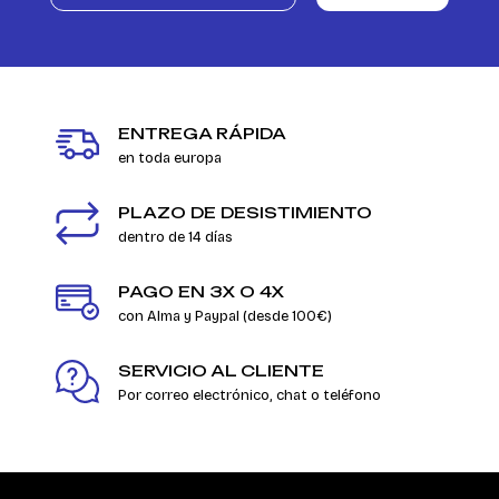
ENTREGA RÁPIDA
en toda europa
PLAZO DE DESISTIMIENTO
dentro de 14 días
PAGO EN 3X O 4X
con Alma y Paypal (desde 100€)
SERVICIO AL CLIENTE
Por correo electrónico, chat o teléfono