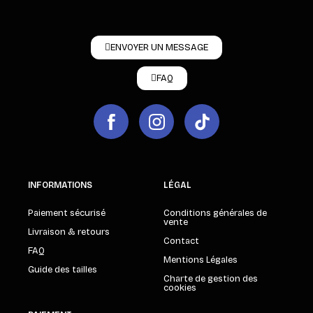
ENVOYER UN MESSAGE
FAQ
INFORMATIONS
LÉGAL
Paiement sécurisé
Conditions générales de
vente
Livraison & retours
Contact
FAQ
Mentions Légales
Guide des tailles
Charte de gestion des
cookies