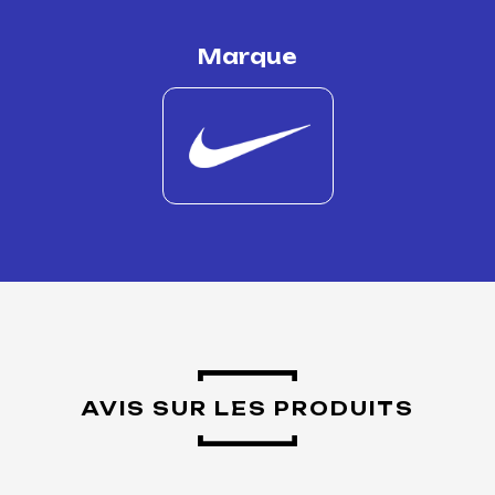
Marque
AVIS SUR LES PRODUITS