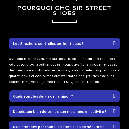
POURQUOI CHOISIR STREET
SHOES
Les Sneakers sont-elles authentiques ?
Oui, toutes les chaussures que nous proposons sur Street Shoes
Addict sont 100 % authentiques. Nous travaillons uniquement avec
des fournisseurs officiels ou certifiés, pour garantir des produits de
qualité, neufs et conformes aux standards des grandes marques
comme Nike, Adidas, Timberland, UGG, et bien d’autres.
Quels sont les délais de livraison ?
Depuis combien de temps sommes nous en activité ?
Mes données personnelles sont-elles en sécurité ?