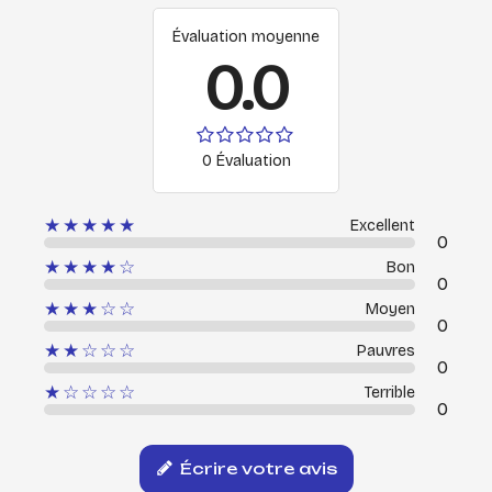
Évaluation moyenne
0.0
0 Évaluation
★★★★★
Excellent
0
★★★★☆
Bon
0
★★★☆☆
Moyen
0
★★☆☆☆
Pauvres
0
★☆☆☆☆
Terrible
0
Écrire votre avis