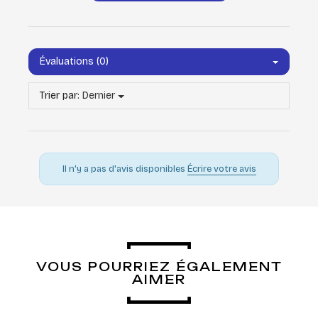
Évaluations (0)
Trier par:
Dernier
Il n'y a pas d'avis disponibles
Écrire votre avis
VOUS POURRIEZ ÉGALEMENT
AIMER