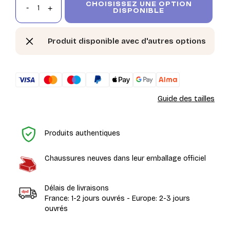
CHOISISSEZ UNE OPTION
DISPONIBLE
Produit disponible avec d'autres options
Guide des tailles
Ac
Produits authentiques
Chaussures neuves dans leur emballage officiel
Délais de livraisons
France: 1-2 jours ouvrés - Europe: 2-3 jours
ouvrés