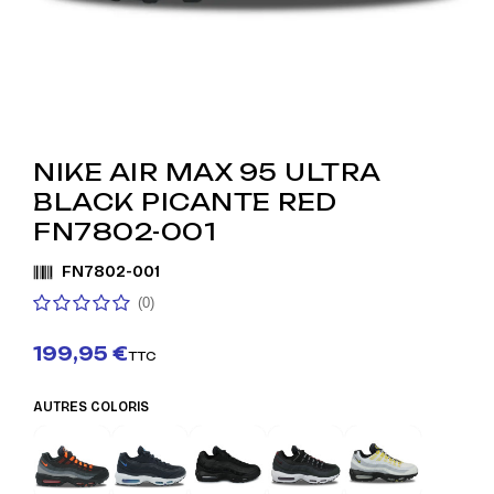
NIKE AIR MAX 95 ULTRA
BLACK PICANTE RED
FN7802-001
FN7802-001
(0)
199,95 €
TTC
AUTRES COLORIS