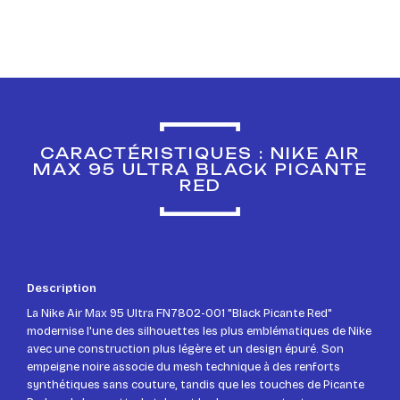
CARACTÉRISTIQUES : NIKE AIR
MAX 95 ULTRA BLACK PICANTE
RED
Description
La Nike Air Max 95 Ultra FN7802-001 "Black Picante Red"
modernise l'une des silhouettes les plus emblématiques de Nike
avec une construction plus légère et un design épuré. Son
empeigne noire associe du mesh technique à des renforts
synthétiques sans couture, tandis que les touches de Picante