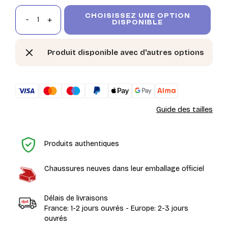
CHOISISSEZ UNE OPTION
DISPONIBLE
Produit disponible avec d'autres options
Guide des tailles
Ac
Produits authentiques
Chaussures neuves dans leur emballage officiel
Délais de livraisons
France: 1-2 jours ouvrés - Europe: 2-3 jours
ouvrés