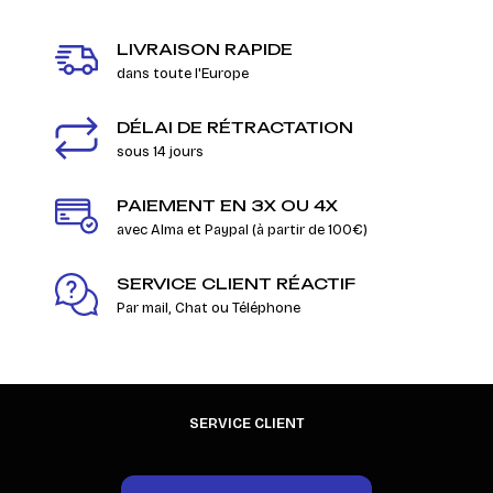
LIVRAISON RAPIDE
dans toute l'Europe
DÉLAI DE RÉTRACTATION
sous 14 jours
PAIEMENT EN 3X OU 4X
avec Alma et Paypal (à partir de 100€)
SERVICE CLIENT RÉACTIF
Par mail, Chat ou Téléphone
SERVICE CLIENT