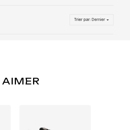
Trier par:
Dernier
 AIMER