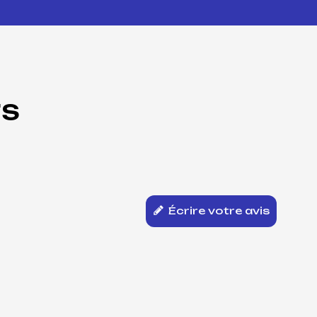
TS
Écrire votre avis