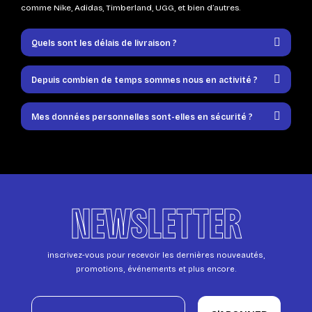
comme Nike, Adidas, Timberland, UGG, et bien d’autres.
Quels sont les délais de livraison ?
Depuis combien de temps sommes nous en activité ?
Mes données personnelles sont-elles en sécurité ?
NEWSLETTER
inscrivez-vous pour recevoir les dernières nouveautés,
promotions, événements et plus encore.