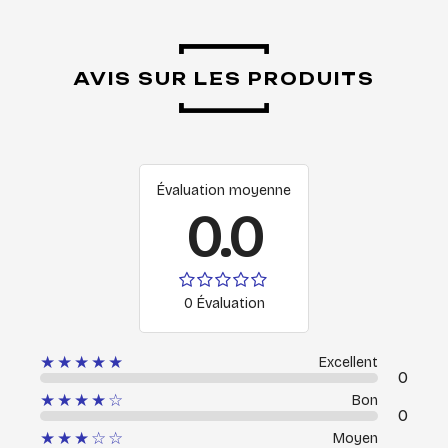
AVIS SUR LES PRODUITS
Évaluation moyenne
0.0
0 Évaluation
★★★★★
Excellent
0
★★★★☆
Bon
0
★★★☆☆
Moyen