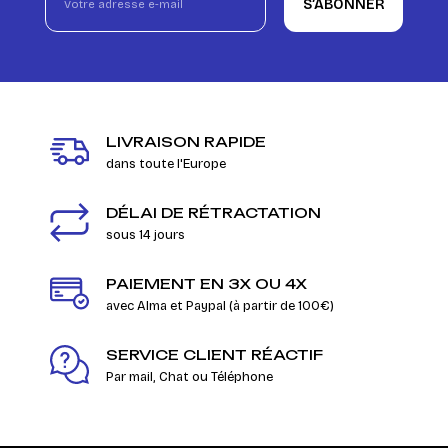
S’ABONNER
LIVRAISON RAPIDE
dans toute l'Europe
DÉLAI DE RÉTRACTATION
sous 14 jours
PAIEMENT EN 3X OU 4X
avec Alma et Paypal (à partir de 100€)
SERVICE CLIENT RÉACTIF
Par mail, Chat ou Téléphone