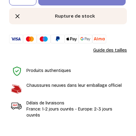
Rupture de stock
Guide des tailles
Ac
Produits authentiques
Chaussures neuves dans leur emballage officiel
Délais de livraisons
France: 1-2 jours ouvrés - Europe: 2-3 jours
ouvrés