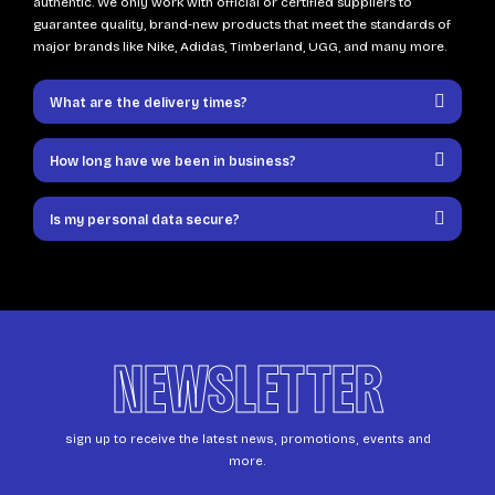
authentic. We only work with official or certified suppliers to
guarantee quality, brand-new products that meet the standards of
major brands like Nike, Adidas, Timberland, UGG, and many more.
What are the delivery times?
How long have we been in business?
Is my personal data secure?
NEWSLETTER
sign up to receive the latest news, promotions, events and
more.