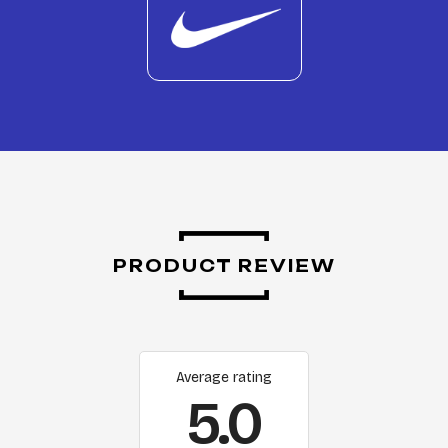
PRODUCT REVIEW
Average rating
5.0