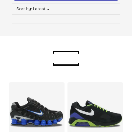
Sort by:
Latest