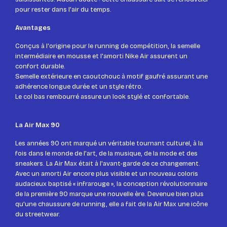
pour rester dans l'air du temps.
Avantages
Conçus à l'origine pour le running de compétition, la semelle
intermédiaire en mousse et l'amorti Nike Air assurent un
confort durable.
Semelle extérieure en caoutchouc à motif gaufré assurant une
adhérence longue durée et un style rétro.
Le col bas rembourré assure un look stylé et confortable.
La Air Max 90
Les années 90 ont marqué un véritable tournant culturel, à la
fois dans le monde de l'art, de la musique, de la mode et des
sneakers. La Air Max était à l'avant-garde de ce changement.
Avec un amorti Air encore plus visible et un nouveau coloris
audacieux baptisé « infrarouge », la conception révolutionnaire
de la première 90 marque une nouvelle ère. Devenue bien plus
qu'une chaussure de running, elle a fait de la Air Max une icône
du streetwear.