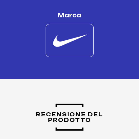
Marca
RECENSIONE DEL
PRODOTTO