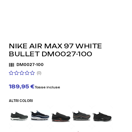
NIKE AIR MAX 97 WHITE
BULLET DM0027-100
DM0027-100
(0)
189,95 €
Tasse incluse
ALTRI COLORI