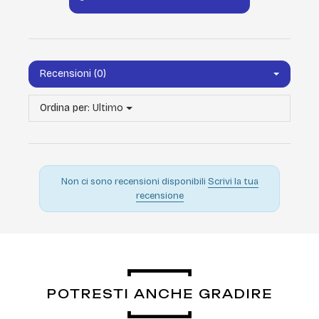
Recensioni (0)
Ordina per:
Ultimo
Non ci sono recensioni disponibili
Scrivi la tua
recensione
POTRESTI ANCHE GRADIRE