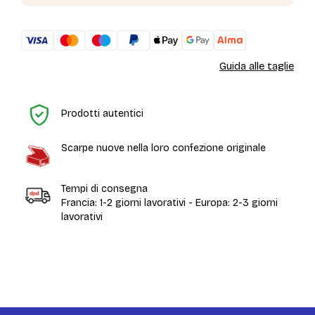
Guida alle taglie
H
Prodotti autentici
Scarpe nuove nella loro confezione originale
Tempi di consegna
Francia: 1-2 giorni lavorativi - Europa: 2-3 giorni
lavorativi