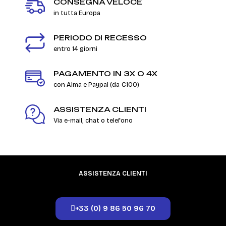
CONSEGNA VELOCE
in tutta Europa
PERIODO DI RECESSO
entro 14 giorni
PAGAMENTO IN 3X O 4X
con Alma e Paypal (da €100)
ASSISTENZA CLIENTI
Via e-mail, chat o telefono
ASSISTENZA CLIENTI
+33 (0) 9 86 50 96 70