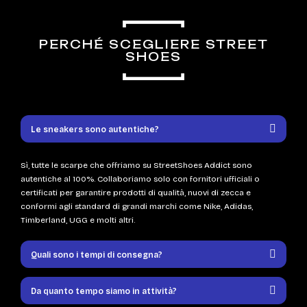
PERCHÉ SCEGLIERE STREET
SHOES
Le sneakers sono autentiche?
Sì, tutte le scarpe che offriamo su StreetShoes Addict sono
autentiche al 100%. Collaboriamo solo con fornitori ufficiali o
certificati per garantire prodotti di qualità, nuovi di zecca e
conformi agli standard di grandi marchi come Nike, Adidas,
Timberland, UGG e molti altri.
Quali sono i tempi di consegna?
Da quanto tempo siamo in attività?