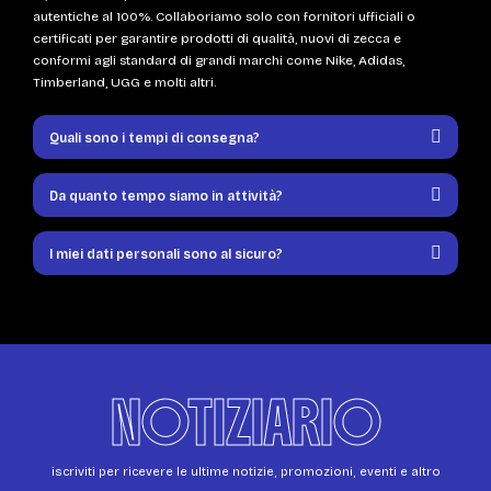
autentiche al 100%. Collaboriamo solo con fornitori ufficiali o
certificati per garantire prodotti di qualità, nuovi di zecca e
conformi agli standard di grandi marchi come Nike, Adidas,
Timberland, UGG e molti altri.
Quali sono i tempi di consegna?
Da quanto tempo siamo in attività?
I miei dati personali sono al sicuro?
NOTIZIARIO
iscriviti per ricevere le ultime notizie, promozioni, eventi e altro