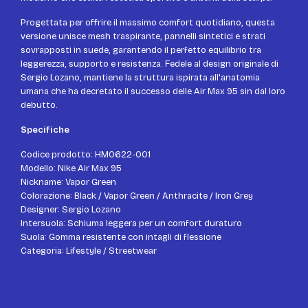
Progettata per offrire il massimo comfort quotidiano, questa
versione unisce mesh traspirante, pannelli sintetici e strati
sovrapposti in suede, garantendo il perfetto equilibrio tra
leggerezza, supporto e resistenza. Fedele al design originale di
Sergio Lozano, mantiene la struttura ispirata all'anatomia
umana che ha decretato il successo delle Air Max 95 sin dal loro
debutto.
Specifiche
Codice prodotto: HM0622-001
Modello: Nike Air Max 95
Nickname: Vapor Green
Colorazione: Black / Vapor Green / Anthracite / Iron Grey
Designer: Sergio Lozano
Intersuola: Schiuma leggera per un comfort duraturo
Suola: Gomma resistente con intagli di flessione
Categoria: Lifestyle / Streetwear